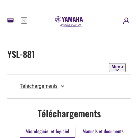
Menu
YSL-881
Menu
Téléchargements
Téléchargements
Micrologiciel et logiciel
Manuels et documents