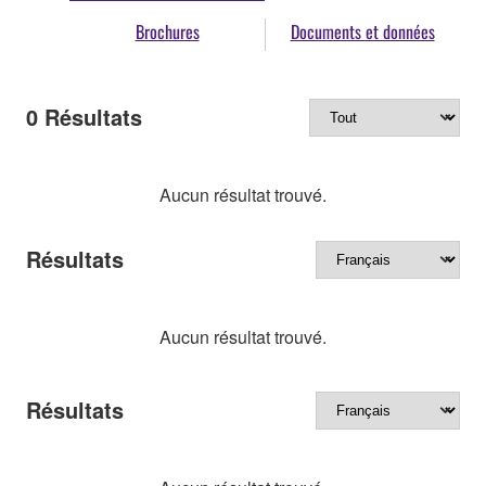
Brochures
Documents et données
0
Résultats
Aucun résultat trouvé.
Résultats
Aucun résultat trouvé.
Résultats