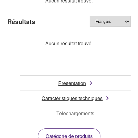
Aucun résultat trouvé.
Résultats
Aucun résultat trouvé.
Présentation
Caractéristiques techniques
Téléchargements
Catégorie de produits