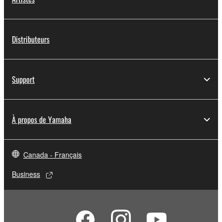
Distributeurs
Support
À propos de Yamaha
Canada - Français
Business