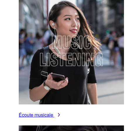
Écoute musicale