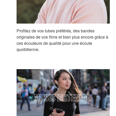
Profitez de vos tubes préférés, des bandes
originales de vos films et bien plus encore grâce à
ces écouteurs de qualité pour une écoute
quotidienne.