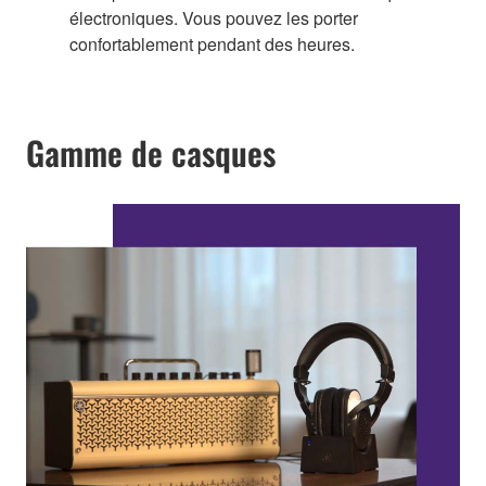
électroniques. Vous pouvez les porter
confortablement pendant des heures.
Gamme de casques