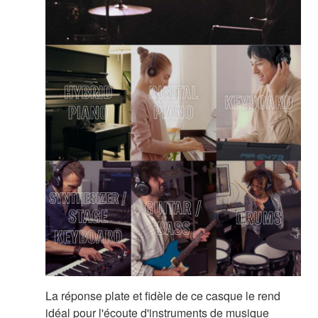
La réponse plate et fidèle de ce casque le rend
idéal pour l'écoute d'instruments de musique