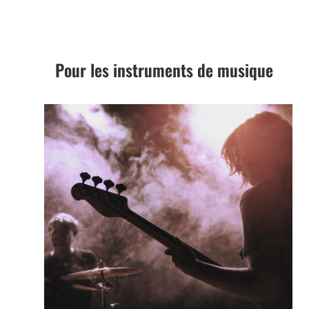
Pour les instruments de musique