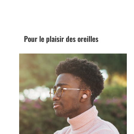
Pour le plaisir des oreilles