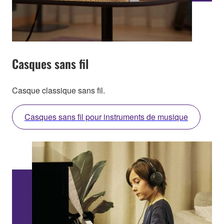
Casques sans fil
Casque classique sans fil.
Casques sans fil pour instruments de musique