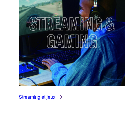
Streaming et jeux