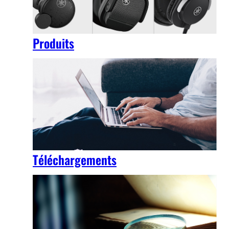
Produits
Téléchargements