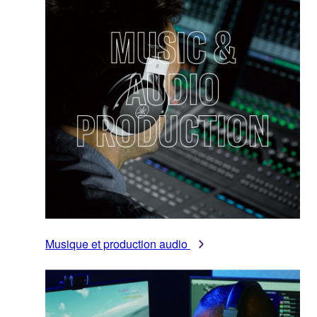
Musique et production audio