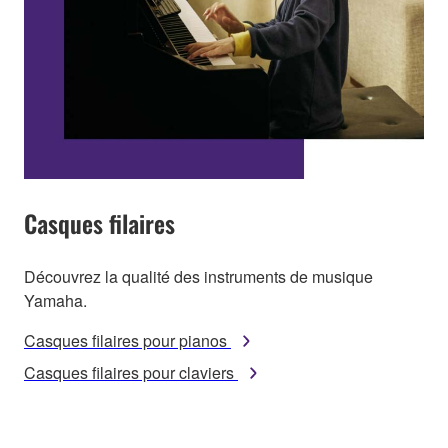
Casques filaires
Découvrez la qualité des instruments de musique
Yamaha.
Casques filaires pour pianos
Casques filaires pour claviers