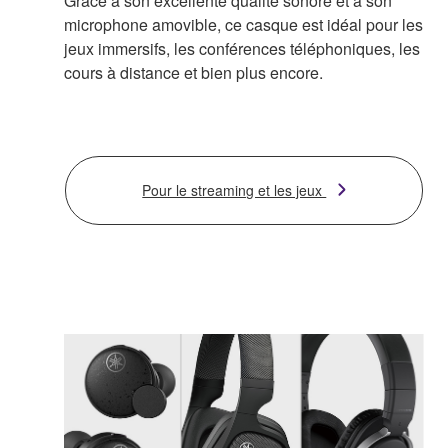
Grâce à son excellente qualité sonore et à son
microphone amovible, ce casque est idéal pour les
jeux immersifs, les conférences téléphoniques, les
cours à distance et bien plus encore.
Pour le streaming et les jeux