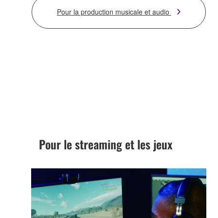
Pour la production musicale et audio
Pour le streaming et les jeux