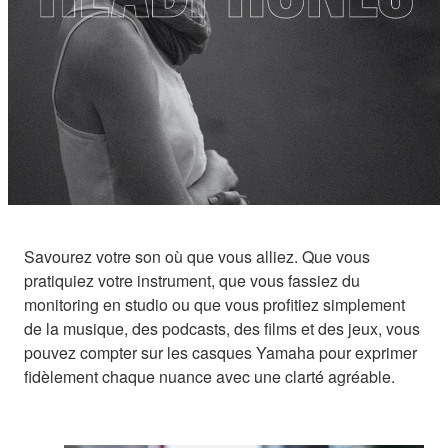
Savourez votre son où que vous alliez. Que vous
pratiquiez votre instrument, que vous fassiez du
monitoring en studio ou que vous profitiez simplement
de la musique, des podcasts, des films et des jeux, vous
pouvez compter sur les casques Yamaha pour exprimer
fidèlement chaque nuance avec une clarté agréable.