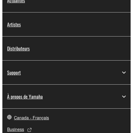
Actualités
Artistes
Distributeurs
Support
À propos de Yamaha
Canada - Français
Business