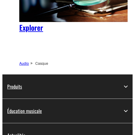
Explorer
Audio
Casque
Produits
Éducation musicale