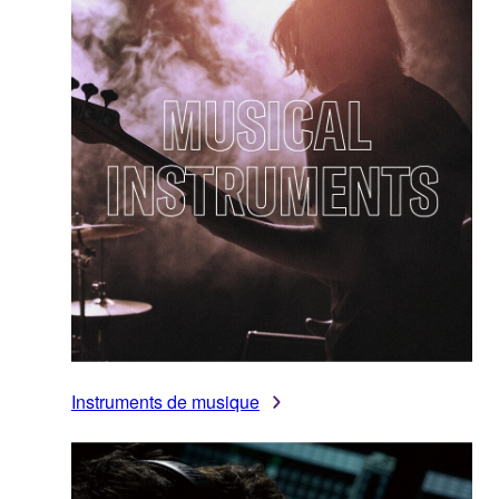
Instruments de musique