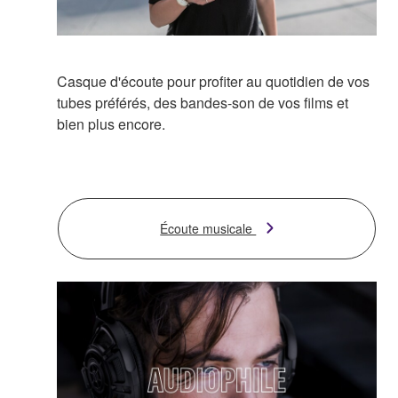
Casque d'écoute pour profiter au quotidien de vos
tubes préférés, des bandes-son de vos films et
bien plus encore.
Écoute musicale