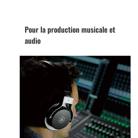
Pour la production musicale et
audio