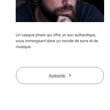
Un casque phare qui offre un son authentique,
vous immergeant dans un monde de sons et de
musique.
Audiophile