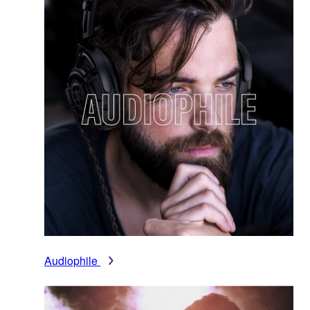
Audiophile