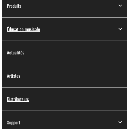
Produits
Éducation musicale
Actualités
Artistes
Distributeurs
Support