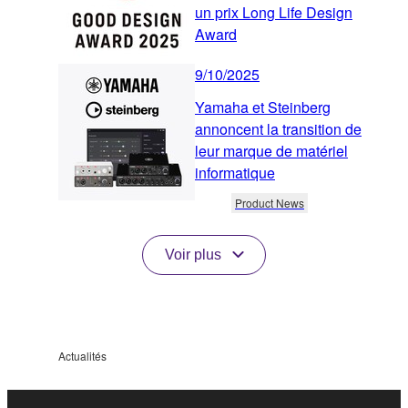
un prix Long Life Design
Award
9/10/2025
Yamaha et Steinberg
annoncent la transition de
leur marque de matériel
informatique
Product News
Voir plus
Actualités