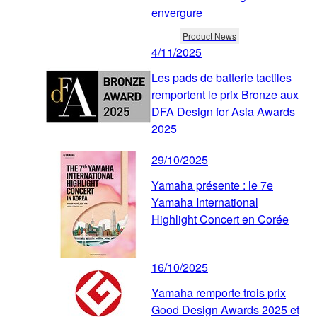
envergure
Product News
4/11/2025
Les pads de batterie tactiles
remportent le prix Bronze aux
DFA Design for Asia Awards
2025
29/10/2025
Yamaha présente : le 7e
Yamaha International
Highlight Concert en Corée
16/10/2025
Yamaha remporte trois prix
Good Design Awards 2025 et