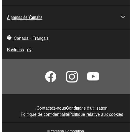
À propos de Yamaha
Canada - Français
Business
Contactez-nous
Conditions d'utilisation
Politique de confidentialité
Politique relative aux cookies
© Yamaha Corporation.