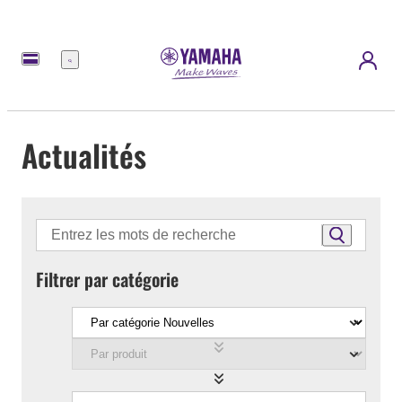
Menu
Actualités
Filtrer par catégorie