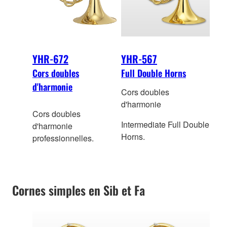
YHR-672
YHR-567
Cors doubles
Full Double Horns
d'harmonie
Cors doubles
d'harmonie
Cors doubles
Intermediate Full Double
d'harmonie
Horns.
professionnelles.
Cornes simples en Sib et Fa