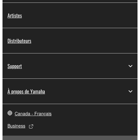
Artistes
Distributeurs
Support
À propos de Yamaha
Canada - Français
Business