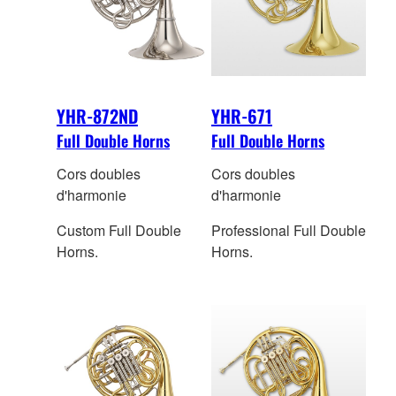
YHR-872ND
YHR-671
Full Double Horns
Full Double Horns
Cors doubles
Cors doubles
d'harmonie
d'harmonie
Custom Full Double
Professional Full Double
Horns.
Horns.