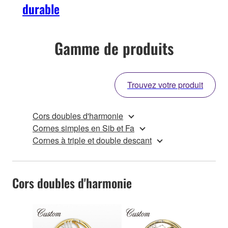
durable
Gamme de produits
Trouvez votre produit
Cors doubles d'harmonie
Cornes simples en Sib et Fa
Cornes à triple et double descant
Cors doubles d'harmonie