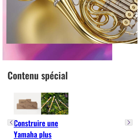
Contenu spécial
Construire une
Yamaha plus