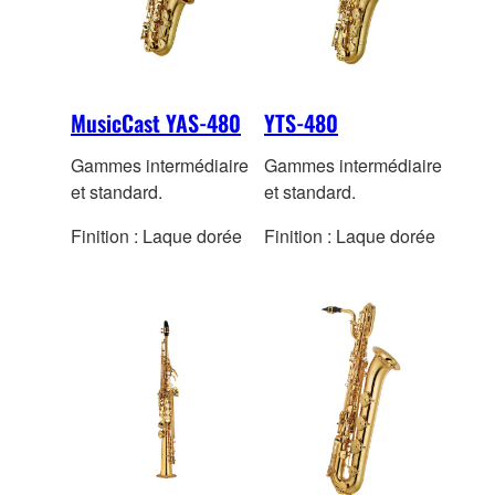
MusicCast YAS-480
YTS-480
Gammes intermédiaire
Gammes intermédiaire
et standard.
et standard.
Finition : Laque dorée
Finition : Laque dorée