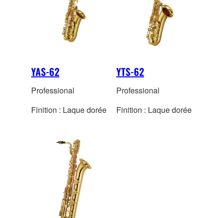
YAS-62
YTS-62
Professional
Professional
Finition : Laque dorée
Finition : Laque dorée