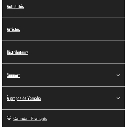
Actualités
Artistes
Distributeurs
Support
À propos de Yamaha
Canada - Français