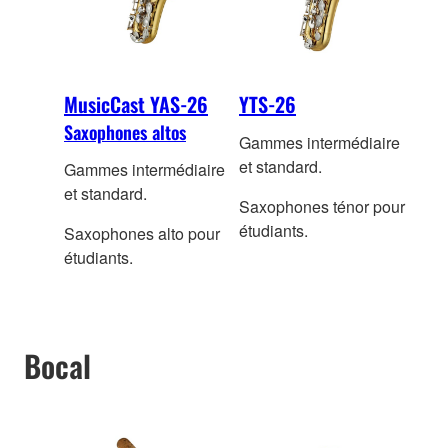
MusicCast YAS-26
YTS-26
Saxophones altos
Gammes intermédiaire
et standard.
Gammes intermédiaire
et standard.
Saxophones ténor pour
étudiants.
Saxophones alto pour
étudiants.
Bocal