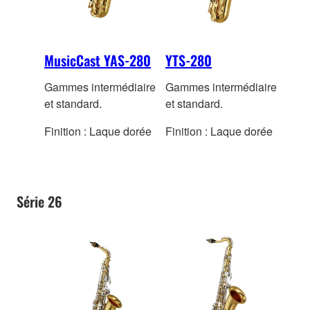
MusicCast YAS-280
YTS-280
Gammes intermédiaire
Gammes intermédiaire
et standard.
et standard.
Finition : Laque dorée
Finition : Laque dorée
Série 26