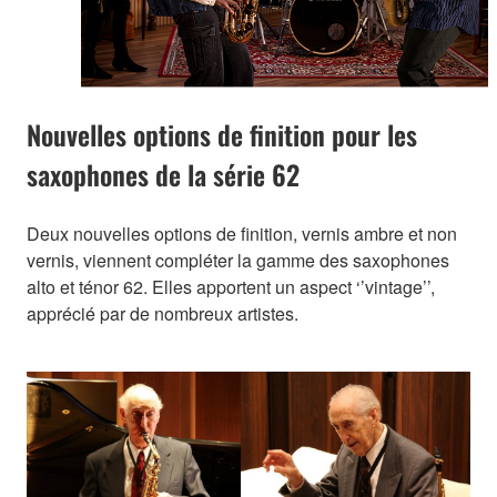
Nouvelles options de finition pour les
saxophones de la série 62
Deux nouvelles options de finition, vernis ambre et non
vernis, viennent compléter la gamme des saxophones
alto et ténor 62. Elles apportent un aspect ‘’vintage’’,
apprécié par de nombreux artistes.