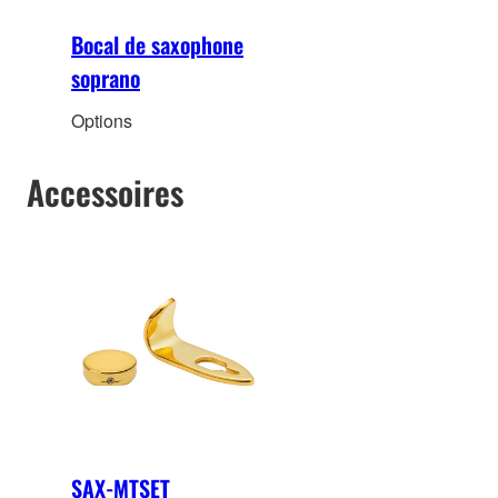
Bocal de saxophone
soprano
Options
Accessoires
SAX-MTSET