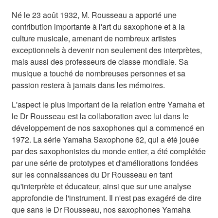
Né le 23 août 1932, M. Rousseau a apporté une
contribution importante à l'art du saxophone et à la
culture musicale, amenant de nombreux artistes
exceptionnels à devenir non seulement des interprètes,
mais aussi des professeurs de classe mondiale. Sa
musique a touché de nombreuses personnes et sa
passion restera à jamais dans les mémoires.
L'aspect le plus important de la relation entre Yamaha et
le Dr Rousseau est la collaboration avec lui dans le
développement de nos saxophones qui a commencé en
1972. La série Yamaha Saxophone 62, qui a été jouée
par des saxophonistes du monde entier, a été complétée
par une série de prototypes et d'améliorations fondées
sur les connaissances du Dr Rousseau en tant
qu'interprète et éducateur, ainsi que sur une analyse
approfondie de l'instrument. Il n'est pas exagéré de dire
que sans le Dr Rousseau, nos saxophones Yamaha