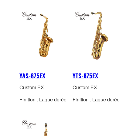
YAS-875EX
YTS-875EX
Custom EX
Custom EX
Finition : Laque dorée
Finition : Laque dorée