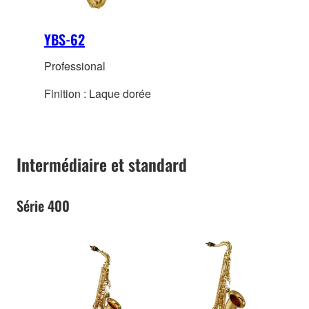
YBS-62
Professional
Finition : Laque dorée
Intermédiaire et standard
Série 400