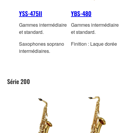
YSS-475II
YBS-480
Gammes intermédiaire
Gammes intermédiaire
et standard.
et standard.
Saxophones soprano
Finition : Laque dorée
intermédiaires.
Série 200