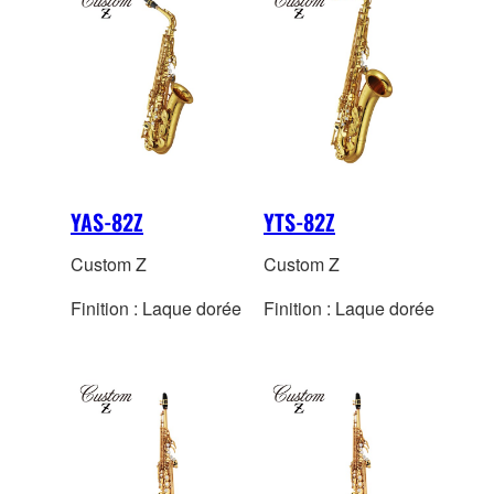
YAS-82Z
YTS-82Z
Custom Z
Custom Z
Finition : Laque dorée
Finition : Laque dorée