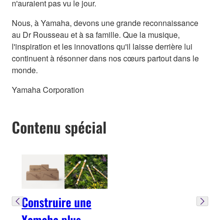
n'auraient pas vu le jour.
Nous, à Yamaha, devons une grande reconnaissance
au Dr Rousseau et à sa famille. Que la musique,
l'inspiration et les innovations qu'il laisse derrière lui
continuent à résonner dans nos cœurs partout dans le
monde.
Yamaha Corporation
Contenu spécial
Construire une
Yamaha plus