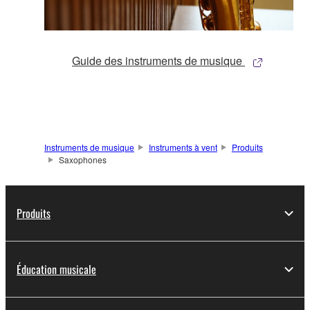
Guide des instruments de musique
Instruments de musique
Instruments à vent
Produits
Saxophones
Produits
Éducation musicale