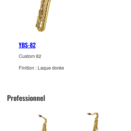
YBS-82
Custom 82
Finition : Laque dorée
Professionnel