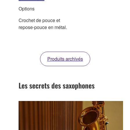
Options
Crochet de pouce et
repose‑pouce en métal.
Produits archivés
Les secrets des saxophones