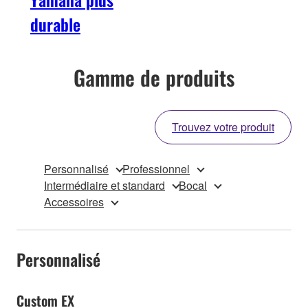
durable
Gamme de produits
Trouvez votre produit
Personnalisé
Professionnel
Intermédiaire et standard
Bocal
Accessoires
Personnalisé
Custom EX