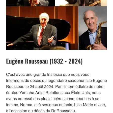
Eugène Rousseau (1932 - 2024)
C'est avec une grande tristesse que nous vous
informons du décès du légendaire saxophoniste Eugène
Rousseau le 24 août 2024. Par l'intermédiaire de notre
équipe Yamaha Artist Relations aux États-Unis, nous
avons adressé nos plus sincères condoléances à sa
femme, Norma, et à ses deux enfants, Lisa-Marie et Joe,
à l'occasion du décès du Dr Rousseau.