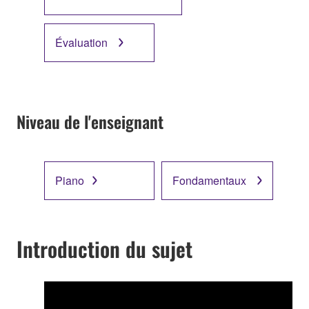
Évaluation
Niveau de l'enseignant
Piano
Fondamentaux
Introduction du sujet