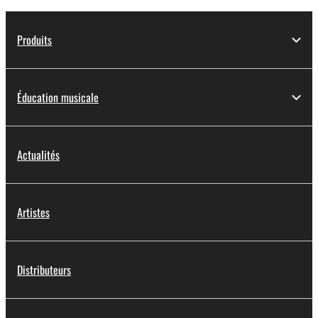
Produits
Éducation musicale
Actualités
Artistes
Distributeurs