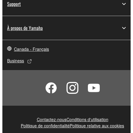
Support
À propos de Yamaha
Canada - Français
Business
Contactez-nous
Conditions d'utilisation
Politique de confidentialité
Politique relative aux cookies