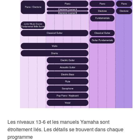
Les niveaux 13-6 et les manuels Yamaha sont
étroitement liés. Les détails se trouvent dans chaque
programme