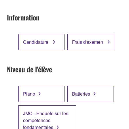
Information
Candidature
Frais d'examen
Niveau de l'élève
Piano
Batteries
JMC - Enquête sur les
compétences
fondamentales