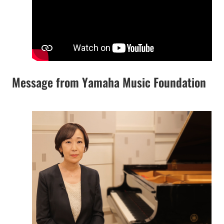
Message from Yamaha Music Foundation