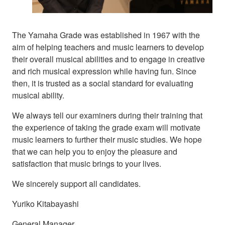
The Yamaha Grade was established in 1967 with the
aim of helping teachers and music learners to develop
their overall musical abilities and to engage in creative
and rich musical expression while having fun. Since
then, it is trusted as a social standard for evaluating
musical ability.
We always tell our examiners during their training that
the experience of taking the grade exam will motivate
music learners to further their music studies. We hope
that we can help you to enjoy the pleasure and
satisfaction that music brings to your lives.
We sincerely support all candidates.
Yuriko Kitabayashi
General Manager