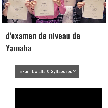
d'examen de niveau de
Yamaha
Exam Details & Syllabuses