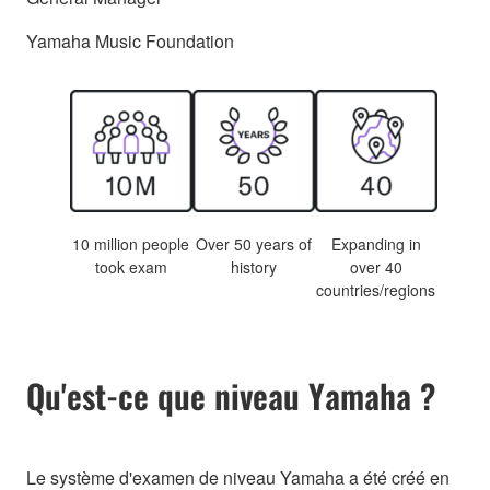
Yamaha Music Foundation
10 million people
Over 50 years of
Expanding in
took exam
history
over 40
countries/regions
Qu'est-ce que niveau Yamaha ?
Le système d'examen de niveau Yamaha a été créé en