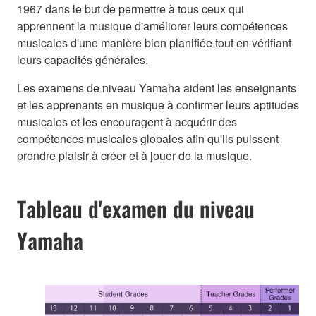
1967 dans le but de permettre à tous ceux qui
apprennent la musique d'améliorer leurs compétences
musicales d'une manière bien planifiée tout en vérifiant
leurs capacités générales.
Les examens de niveau Yamaha aident les enseignants
et les apprenants en musique à confirmer leurs aptitudes
musicales et les encouragent à acquérir des
compétences musicales globales afin qu'ils puissent
prendre plaisir à créer et à jouer de la musique.
Tableau d'examen du niveau
Yamaha