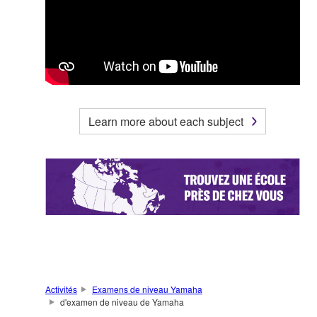
Learn more about each subject
Activités
Examens de niveau Yamaha
d'examen de niveau de Yamaha