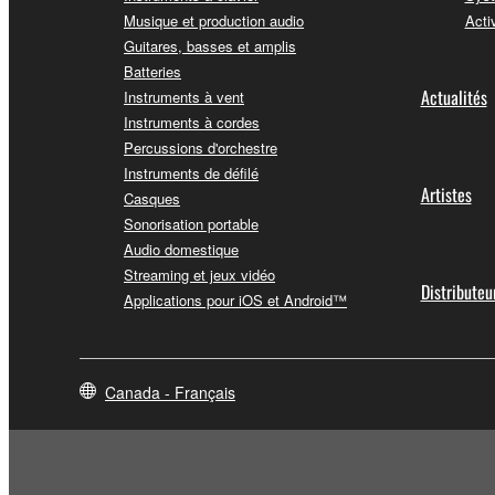
Musique et production audio
Acti
Guitares, basses et amplis
Batteries
Actualités
Instruments à vent
Instruments à cordes
Percussions d'orchestre
Instruments de défilé
Artistes
Casques
Sonorisation portable
Audio domestique
Streaming et jeux vidéo
Distributeu
Applications pour iOS et Android™
Canada - Français