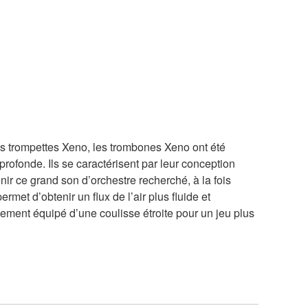
 trompettes Xeno, les trombones Xeno ont été
profonde. Ils se caractérisent par leur conception
nir ce grand son d’orchestre recherché, à la fois
et d’obtenir un flux de l’air plus fluide et
lement équipé d’une coulisse étroite pour un jeu plus