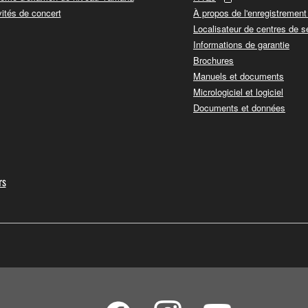
vités de concert
À propos de l'enregistremen
Localisateur de centres de s
Informations de garantie
Brochures
Manuels et documents
Micrologiciel et logiciel
Documents et données
rs