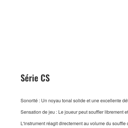
Série CS
Sonorité : Un noyau tonal solide et une excellente déf
Sensation de jeu : Le joueur peut souffler librement e
L'instrument réagit directement au volume du souffle 