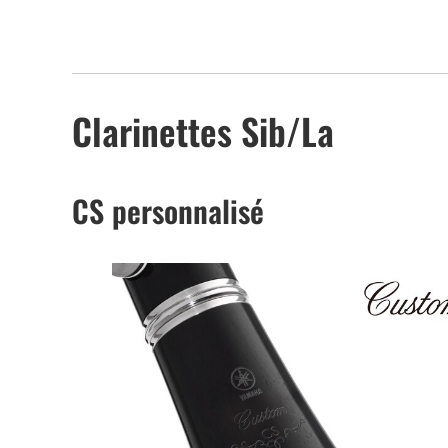
Clarinettes Sib/La
CS personnalisé