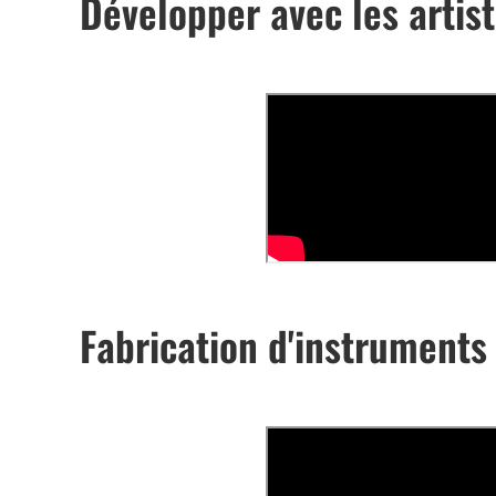
Développer avec les artis
Fabrication d'instrument