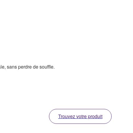
e, sans perdre de souffle.
Trouvez votre produit