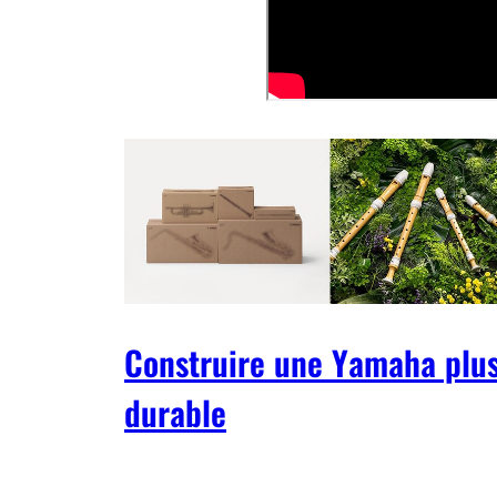
Construire une Yamaha plu
durable