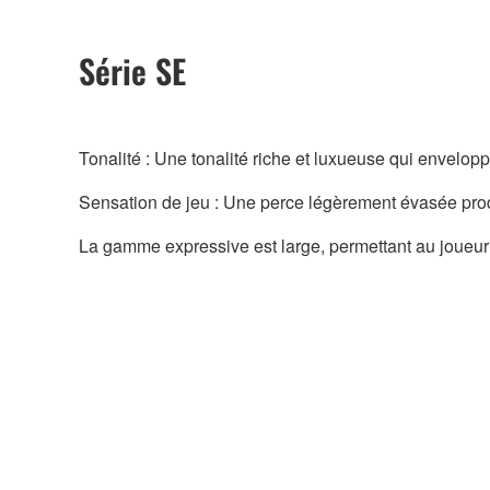
Série SE
Tonalité : Une tonalité riche et luxueuse qui envelop
Sensation de jeu : Une perce légèrement évasée produ
La gamme expressive est large, permettant au joueur 