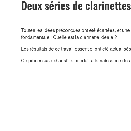
Deux séries de clarinette
Toutes les idées préconçues ont été écartées, et un
fondamentale : Quelle est la clarinette idéale ?
Les résultats de ce travail essentiel ont été actualis
Ce processus exhaustif a conduit à la naissance des 