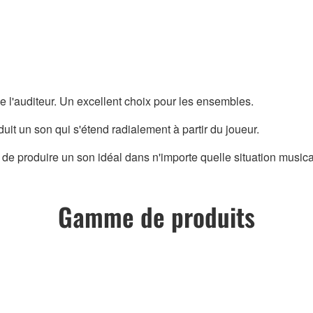
pe l'auditeur. Un excellent choix pour les ensembles.
it un son qui s'étend radialement à partir du joueur.
de produire un son idéal dans n'importe quelle situation musical
Gamme de produits