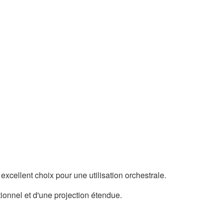
excellent choix pour une utilisation orchestrale.
tionnel et d'une projection étendue.