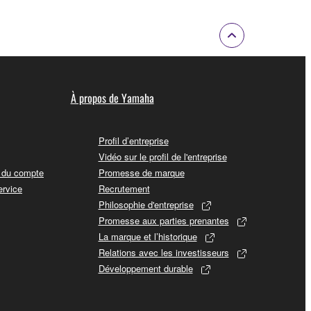
À propos de Yamaha
Profil d’entreprise
Vidéo sur le profil de l'entreprise
t du compte
Promesse de marque
ervice
Recrutement
Philosophie d'entreprise
Promesse aux parties prenantes
La marque et l’historique
Relations avec les investisseurs
Développement durable