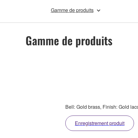
Gamme de produits
Gamme de produits
Bell: Gold brass, Finish: Gold la
Enregistrement produit