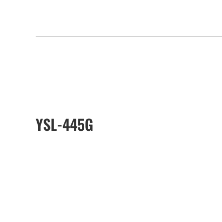
YSL-445G