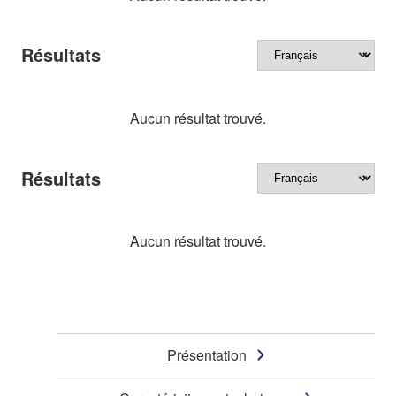
Résultats
Aucun résultat trouvé.
Résultats
Aucun résultat trouvé.
Présentation