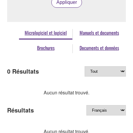
Appliquer
Micrologiciel et logiciel
Manuels et documents
Brochures
Documents et données
0
Résultats
Aucun résultat trouvé.
Résultats
Aucun résultat trouvé.