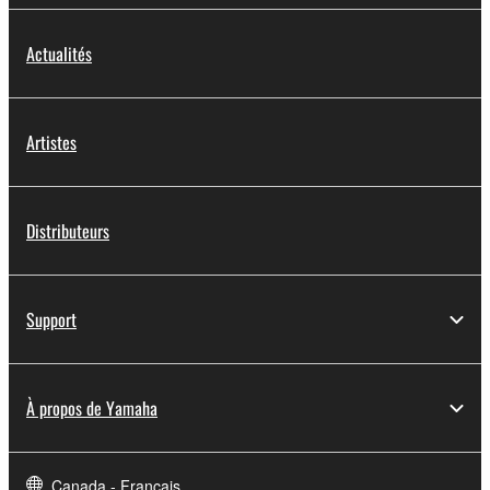
Actualités
Artistes
Distributeurs
Support
À propos de Yamaha
Canada - Français