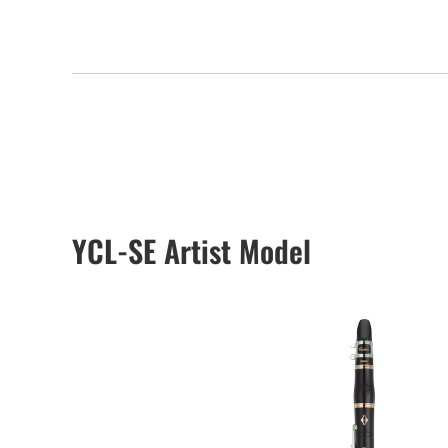
YCL-SE Artist Model