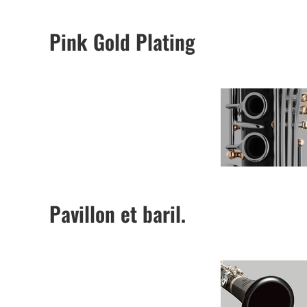
Pink Gold Plating
Pavillon et baril.