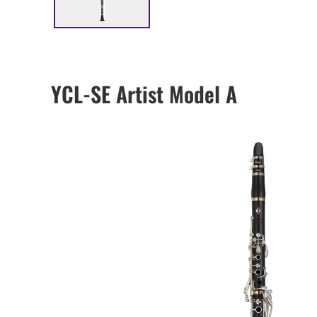
YCL-SE Artist Model A