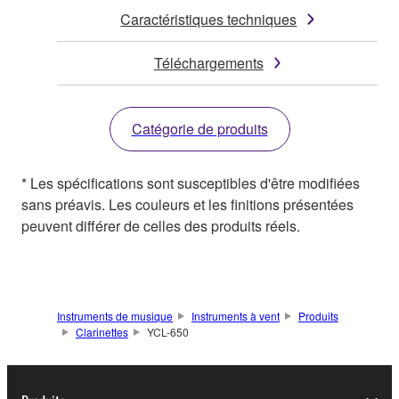
Caractéristiques techniques
Téléchargements
Catégorie de produits
* Les spécifications sont susceptibles d'être modifiées
sans préavis. Les couleurs et les finitions présentées
peuvent différer de celles des produits réels.
Instruments de musique
Instruments à vent
Produits
Clarinettes
YCL-650