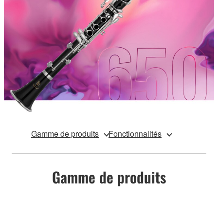
Gamme de produits
Fonctionnalités
Gamme de produits