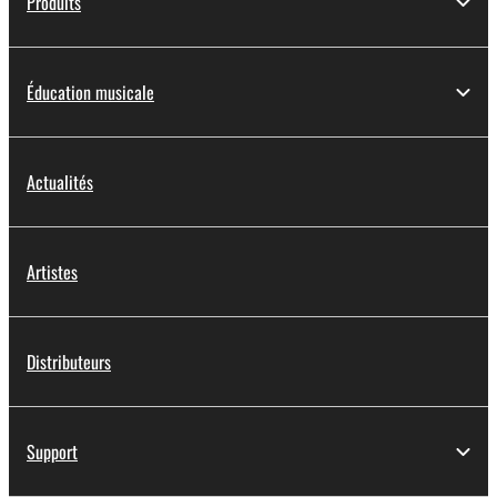
Produits
Éducation musicale
Actualités
Artistes
Distributeurs
Support