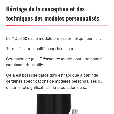
Héritage de la conception et des
techniques des modèles personnalisés
Le YCL-650 est le modèle professionnel qui fournit ...
Tonalité : Une tonalité chaude et riche
Sensation de jeu : Résistance idéale pour une bonne
circulation du souffle.
Cela est possible parce qu'il est fabriqué à partir de
certaines spécifications de modèles personnalisés qui
ont un effet significatif sur la production du son.