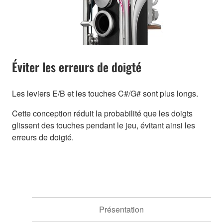
Éviter les erreurs de doigté
Les leviers E/B et les touches C#/G# sont plus longs.
Cette conception réduit la probabilité que les doigts
glissent des touches pendant le jeu, évitant ainsi les
erreurs de doigté.
Présentation