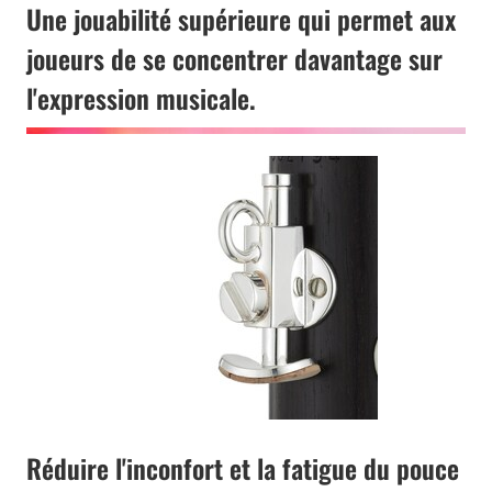
Une jouabilité supérieure qui permet aux
joueurs de se concentrer davantage sur
l'expression musicale.
Réduire l'inconfort et la fatigue du pouce