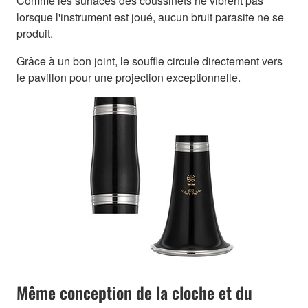
Comme les surfaces des coussinets ne vibrent pas
lorsque l'instrument est joué, aucun bruit parasite ne se
produit.
Grâce à un bon joint, le souffle circule directement vers
le pavillon pour une projection exceptionnelle.
Même conception de la cloche et du