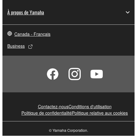
À propos de Yamaha
Canada - Français
Business
Contactez-nous
Conditions d'utilisation
Politique de confidentialité
Politique relative aux cookies
© Yamaha Corporation.