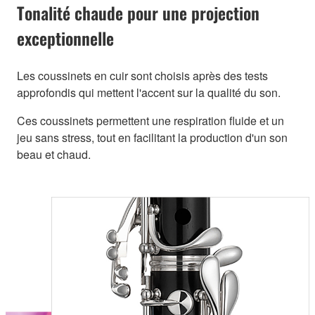
Tonalité chaude pour une projection
exceptionnelle
Les coussinets en cuir sont choisis après des tests
approfondis qui mettent l'accent sur la qualité du son.
Ces coussinets permettent une respiration fluide et un
jeu sans stress, tout en facilitant la production d'un son
beau et chaud.