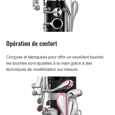
Opération de confort
Conçues et fabriquées pour offrir un excellent toucher,
les touches sont ajustées à la main grâce à des
techniques de modélisation sur mesure.