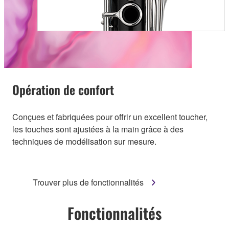
Opération de confort
Conçues et fabriquées pour offrir un excellent toucher,
les touches sont ajustées à la main grâce à des
techniques de modélisation sur mesure.
Trouver plus de fonctionnalités
Fonctionnalités