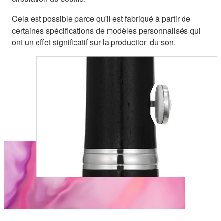
Cela est possible parce qu'il est fabriqué à partir de
certaines spécifications de modèles personnalisés qui
ont un effet significatif sur la production du son.