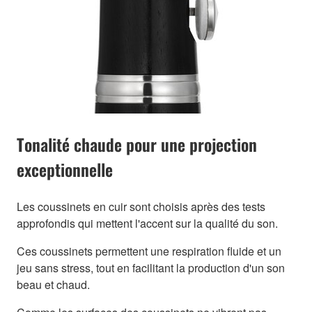
Tonalité chaude pour une projection
exceptionnelle
Les coussinets en cuir sont choisis après des tests
approfondis qui mettent l'accent sur la qualité du son.
Ces coussinets permettent une respiration fluide et un
jeu sans stress, tout en facilitant la production d'un son
beau et chaud.