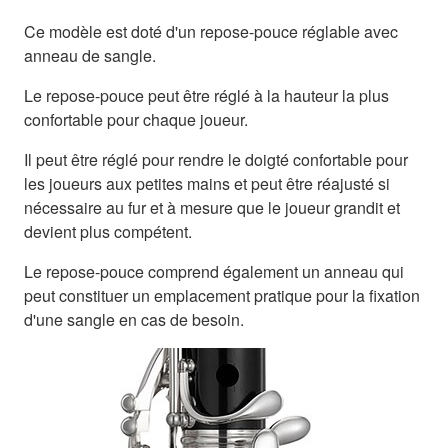
Ce modèle est doté d'un repose-pouce réglable avec
anneau de sangle.
Le repose-pouce peut être réglé à la hauteur la plus
confortable pour chaque joueur.
Il peut être réglé pour rendre le doigté confortable pour
les joueurs aux petites mains et peut être réajusté si
nécessaire au fur et à mesure que le joueur grandit et
devient plus compétent.
Le repose-pouce comprend également un anneau qui
peut constituer un emplacement pratique pour la fixation
d'une sangle en cas de besoin.