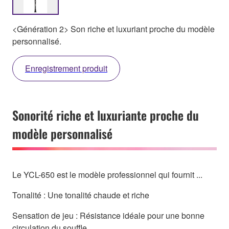
<Génération 2> Son riche et luxuriant proche du modèle
personnalisé.
Enregistrement produit
Sonorité riche et luxuriante proche du
modèle personnalisé
Le YCL-650 est le modèle professionnel qui fournit ...
Tonalité : Une tonalité chaude et riche
Sensation de jeu : Résistance idéale pour une bonne
circulation du souffle.