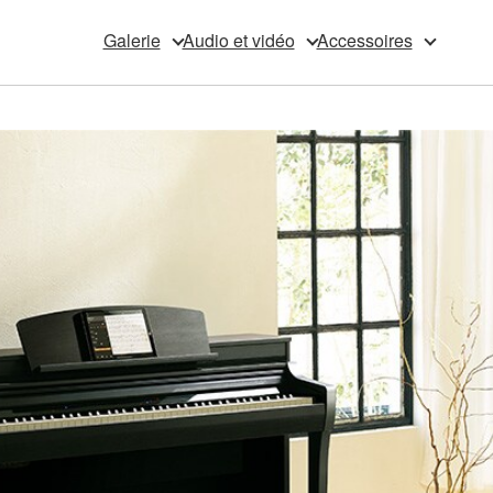
Galerie
Audio et vidéo
Accessoires