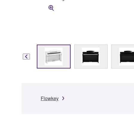
Flowkey