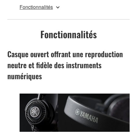
Fonctionnalités
Fonctionnalités
Casque ouvert offrant une reproduction
neutre et fidèle des instruments
numériques