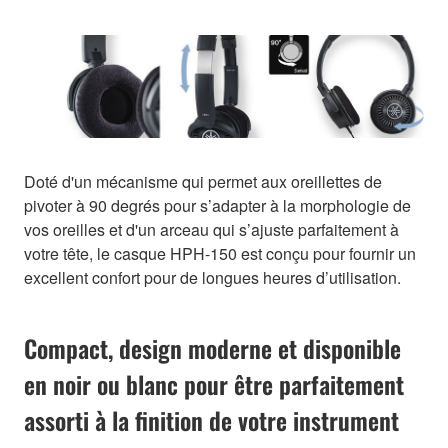
Doté d'un mécanisme qui permet aux oreillettes de
pivoter à 90 degrés pour s’adapter à la morphologie de
vos oreilles et d'un arceau qui s’ajuste parfaitement à
votre tête, le casque HPH-150 est conçu pour fournir un
excellent confort pour de longues heures d’utilisation.
Compact, design moderne et disponible
en noir ou blanc pour être parfaitement
assorti à la finition de votre instrument