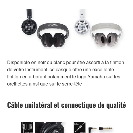
Disponible en noir ou blanc pour être assorti à la finition
de votre instrument, ce casque offre une excellente
finition en arborant notamment le logo Yamaha sur les
oreillettes ainsi que sur le serre-tête
Câble unilatéral et connectique de qualité