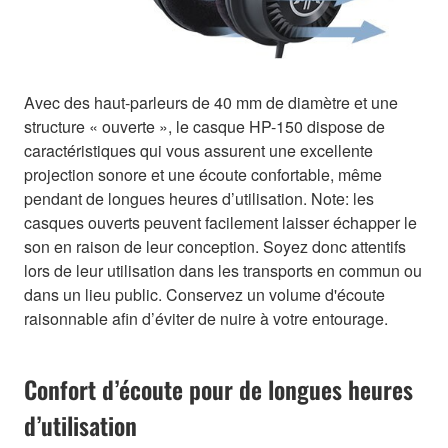
Avec des haut-parleurs de 40 mm de diamètre et une
structure « ouverte », le casque HP-150 dispose de
caractéristiques qui vous assurent une excellente
projection sonore et une écoute confortable, même
pendant de longues heures d’utilisation. Note: les
casques ouverts peuvent facilement laisser échapper le
son en raison de leur conception. Soyez donc attentifs
lors de leur utilisation dans les transports en commun ou
dans un lieu public. Conservez un volume d'écoute
raisonnable afin d’éviter de nuire à votre entourage.
Confort d’écoute pour de longues heures
d’utilisation