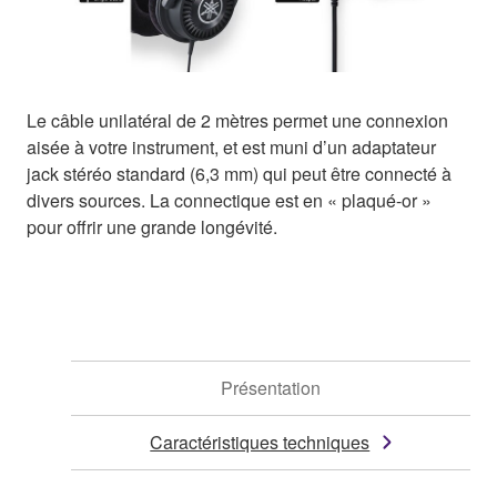
Le câble unilatéral de 2 mètres permet une connexion
aisée à votre instrument, et est muni d’un adaptateur
jack stéréo standard (6,3 mm) qui peut être connecté à
divers sources. La connectique est en « plaqué-or »
pour offrir une grande longévité.
Présentation
Caractéristiques techniques