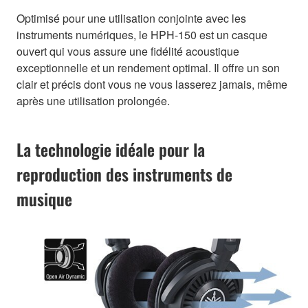
Optimisé pour une utilisation conjointe avec les
instruments numériques, le HPH-150 est un casque
ouvert qui vous assure une fidélité acoustique
exceptionnelle et un rendement optimal. Il offre un son
clair et précis dont vous ne vous lasserez jamais, même
après une utilisation prolongée.
La technologie idéale pour la
reproduction des instruments de
musique