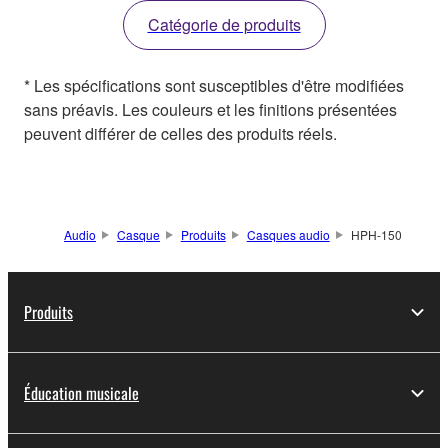
Catégorie de produits
* Les spécifications sont susceptibles d'être modifiées
sans préavis. Les couleurs et les finitions présentées
peuvent différer de celles des produits réels.
Audio
Casque
Produits
Casques audio
HPH-150
Produits
Éducation musicale