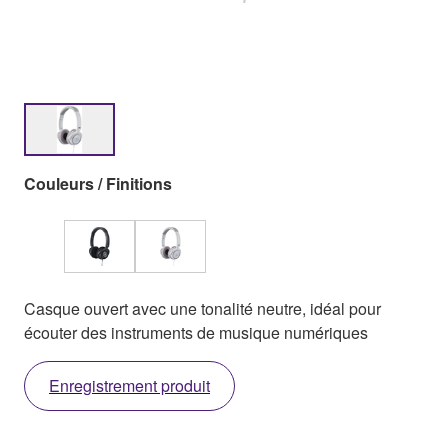
Couleurs / Finitions
Casque ouvert avec une tonalité neutre, idéal pour
écouter des instruments de musique numériques
Enregistrement produit