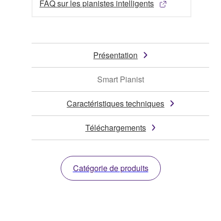
FAQ sur les pianistes intelligents
Présentation
Smart Pianist
Caractéristiques techniques
Téléchargements
Catégorie de produits