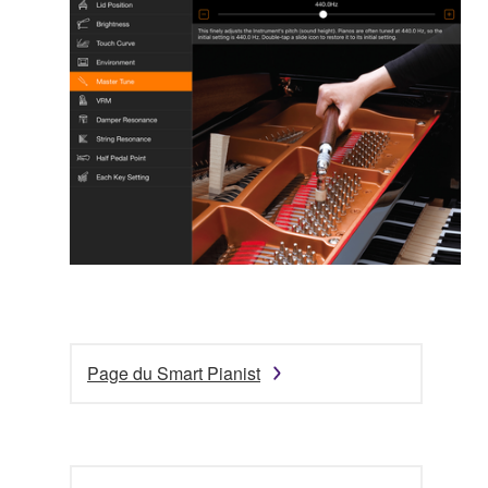
Page du Smart Pianist