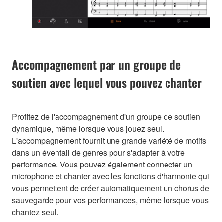
Accompagnement par un groupe de
soutien avec lequel vous pouvez chanter
Profitez de l'accompagnement d'un groupe de soutien
dynamique, même lorsque vous jouez seul.
L'accompagnement fournit une grande variété de motifs
dans un éventail de genres pour s'adapter à votre
performance. Vous pouvez également connecter un
microphone et chanter avec les fonctions d'harmonie qui
vous permettent de créer automatiquement un chorus de
sauvegarde pour vos performances, même lorsque vous
chantez seul.