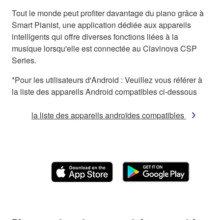
Tout le monde peut profiter davantage du piano grâce à
Smart Pianist, une application dédiée aux appareils
intelligents qui offre diverses fonctions liées à la
musique lorsqu'elle est connectée au Clavinova CSP
Series.
*Pour les utilisateurs d'Android : Veuillez vous référer à
la liste des appareils Android compatibles ci-dessous
la liste des appareils androïdes compatibles