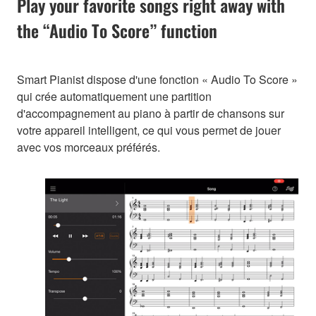
Play your favorite songs right away with
the “Audio To Score” function
Smart Pianist dispose d'une fonction « Audio To Score »
qui crée automatiquement une partition
d'accompagnement au piano à partir de chansons sur
votre appareil intelligent, ce qui vous permet de jouer
avec vos morceaux préférés.