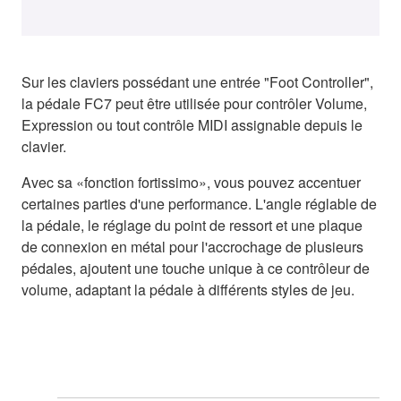
Sur les claviers possédant une entrée "Foot Controller",
la pédale FC7 peut être utilisée pour contrôler Volume,
Expression ou tout contrôle MIDI assignable depuis le
clavier.
Avec sa «fonction fortissimo», vous pouvez accentuer
certaines parties d'une performance. L'angle réglable de
la pédale, le réglage du point de ressort et une plaque
de connexion en métal pour l'accrochage de plusieurs
pédales, ajoutent une touche unique à ce contrôleur de
volume, adaptant la pédale à différents styles de jeu.