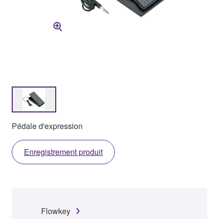
Pédale d'expression
Enregistrement produit
Flowkey