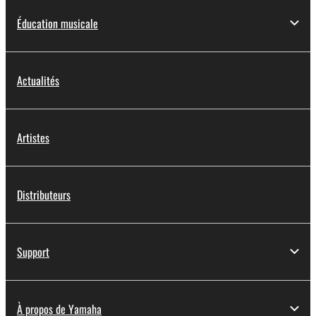
Éducation musicale
Actualités
Artistes
Distributeurs
Support
À propos de Yamaha