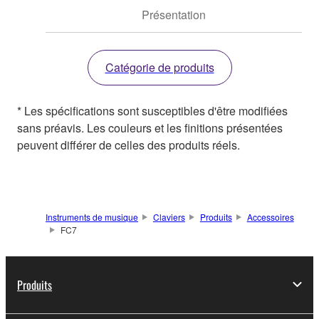
Présentation
Catégorie de produits
* Les spécifications sont susceptibles d'être modifiées
sans préavis. Les couleurs et les finitions présentées
peuvent différer de celles des produits réels.
Instruments de musique
Claviers
Produits
Accessoires
FC7
Produits