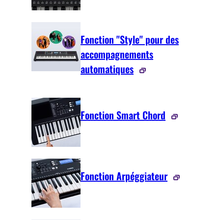
Fonction "Style" pour des
accompagnements
automatiques
Fonction Smart Chord
Fonction Arpéggiateur