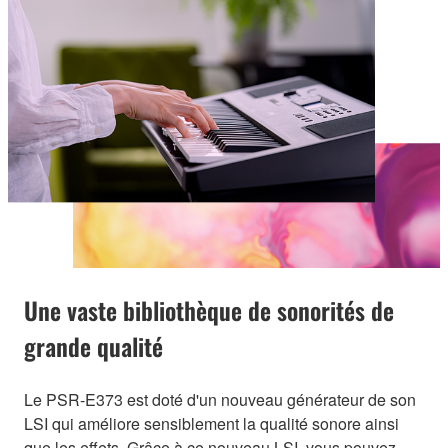
Une vaste bibliothèque de sonorités de
grande qualité
Le PSR-E373 est doté d'un nouveau générateur de son
LSI qui améliore sensiblement la qualité sonore ainsi
que les effets. Grâce à ce nouveau LSI, vous pouvez