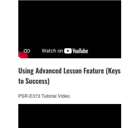
Using Advanced Lesson Feature (Keys
to Success)
PSR-E373 Tutorial Video