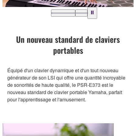
Un nouveau standard de claviers
portables
Équipé d'un clavier dynamique et d'un tout nouveau
générateur de son LSI qui offre une quantité incroyable
de sonorités de haute qualité, le PSR-E373 est le
nouveau standard de clavier portable Yamaha, parfait
pour l'apprentissage et l'amusement.