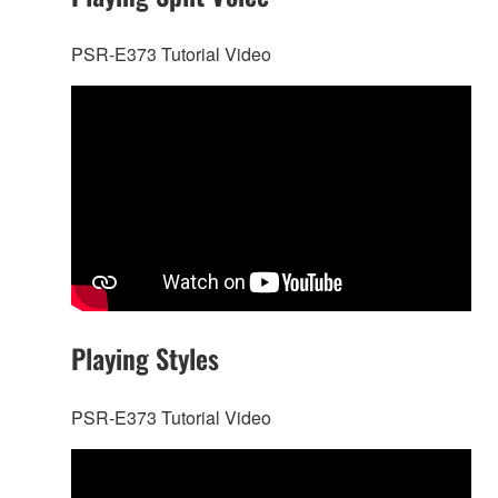
PSR-E373 Tutorial Video
Playing Styles
PSR-E373 Tutorial Video