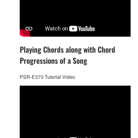
Playing Chords along with Chord
Progressions of a Song
PSR-E373 Tutorial Video