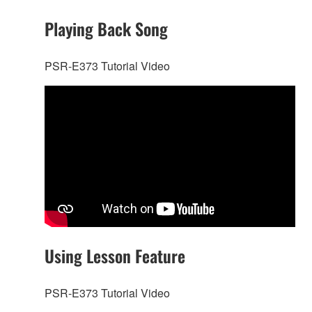
Playing Back Song
PSR-E373 Tutorial Video
Using Lesson Feature
PSR-E373 Tutorial Video