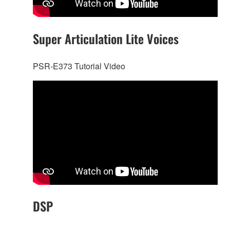
Super Articulation Lite Voices
PSR-E373 Tutorial Video
DSP