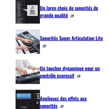
Un large choix de sonorités de
grande qualité
Sonorités Super Articulation Lite
Un toucher dynamique pour un
contrôle expressif
Appliquez des effets aux
sonorités