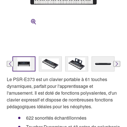
Le PSR-E373 est un clavier portable à 61 touches
dynamiques, parfait pour l'apprentissage et
l'amusement. Il est doté de fonctions polyvalentes, d'un
clavier expressif et dispose de nombreuses fonctions
pédagogiques idéales pour les néophytes.
622 sonorités échantillonnées
Toucher Dynamique et 48 notes de polyphonie