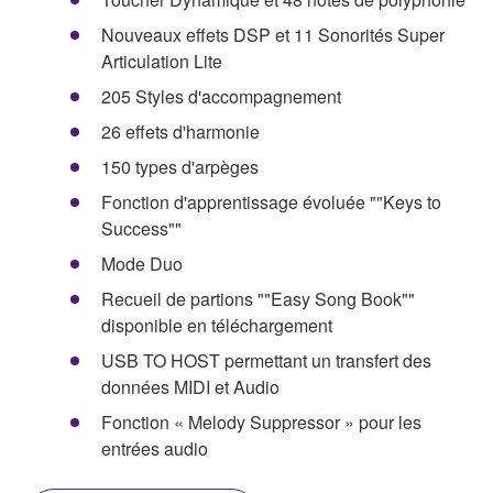
Nouveaux effets DSP et 11 Sonorités Super
Articulation Lite
205 Styles d'accompagnement
26 effets d'harmonie
150 types d'arpèges
Fonction d'apprentissage évoluée ""Keys to
Success""
Mode Duo
Recueil de partions ""Easy Song Book""
disponible en téléchargement
USB TO HOST permettant un transfert des
données MIDI et Audio
Fonction « Melody Suppressor » pour les
entrées audio