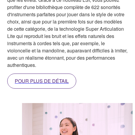
profiter d'une bibliothèque complète de 622 sonorités
d'instruments parfaites pour jouer dans le style de votre
choix, ainsi que pour la première fois sur des modèles
de cette catégorie, de la technologie Super Articulation
Lite qui reproduit les bruit et les effets naturels des
instruments à cordes tels que, par exemple, le
violoncelle et la mandoline, auparavant difficiles à imiter,
avec un réalisme étonnant, pour des performances
authentiques.
POUR PLUS DE DÉTAIL