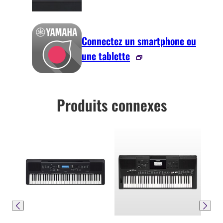
Connectez un smartphone ou
une tablette
Produits connexes