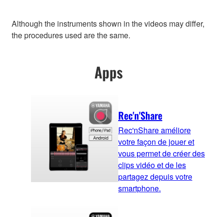
Although the instruments shown in the videos may differ,
the procedures used are the same.
Apps
Rec'n'Share
Rec'nShare améliore
votre façon de jouer et
vous permet de créer des
clips vidéo et de les
partagez depuis votre
smartphone.