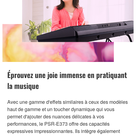
Éprouvez une joie immense en pratiquant
la musique
Avec une gamme d'effets similaires à ceux des modèles
haut de gamme et un toucher dynamique qui vous
permet d'ajouter des nuances délicates à vos
performances, le PSR-E373 offre des capacités
expressives impressionnantes. Ils intègre également