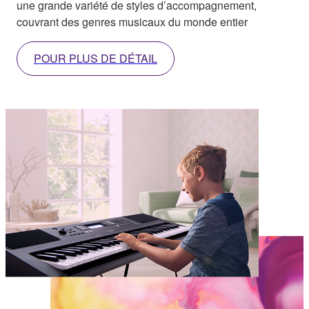
une grande variété de styles d’accompagnement,
couvrant des genres musicaux du monde entier
POUR PLUS DE DÉTAIL