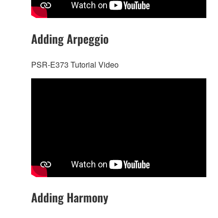
Adding Arpeggio
PSR-E373 Tutorial Video
Adding Harmony