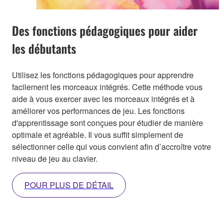
Des fonctions pédagogiques pour aider
les débutants
Utilisez les fonctions pédagogiques pour apprendre
facilement les morceaux intégrés. Cette méthode vous
aide à vous exercer avec les morceaux intégrés et à
améliorer vos performances de jeu. Les fonctions
d'apprentissage sont conçues pour étudier de manière
optimale et agréable. Il vous suffit simplement de
sélectionner celle qui vous convient afin d’accroître votre
niveau de jeu au clavier.
POUR PLUS DE DÉTAIL