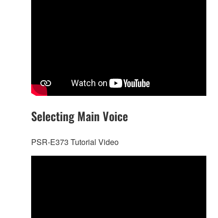
Selecting Main Voice
PSR-E373 Tutorial Video