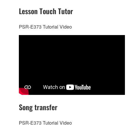
Lesson Touch Tutor
PSR-E373 Tutorial Video
Song transfer
PSR-E373 Tutorial Video