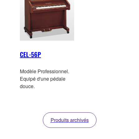
CEL-56P
Modèle Professionnel.
Equipé d'une pédale
douce.
Produits archivés