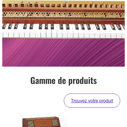
Gamme de produits
Trouvez votre produit