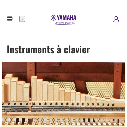
Menu
Instruments à clavier