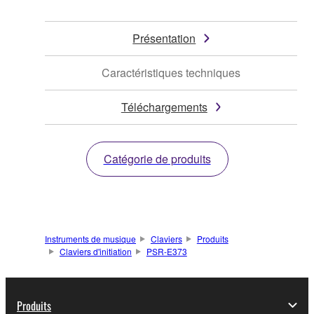
Présentation
Caractéristiques techniques
Téléchargements
Catégorie de produits
Instruments de musique
Claviers
Produits
Claviers d'initiation
PSR-E373
Produits