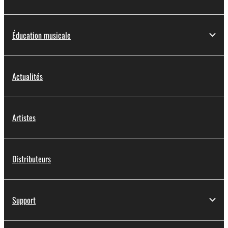
Éducation musicale
Actualités
Artistes
Distributeurs
Support