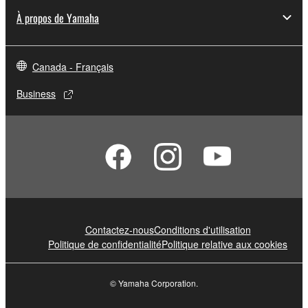
À propos de Yamaha
Canada - Français
Business
Contactez-nous
Conditions d'utilisation
Politique de confidentialité
Politique relative aux cookies
© Yamaha Corporation.