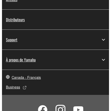
Distributeurs
Support
À propos de Yamaha
Canada - Français
Business