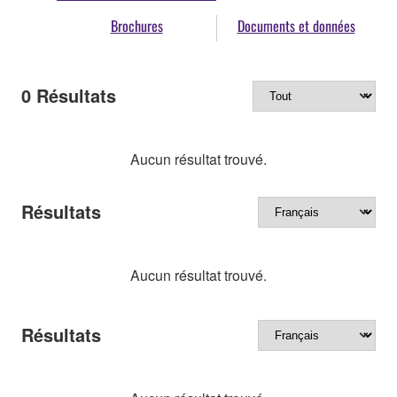
Brochures
Documents et données
0
Résultats
Aucun résultat trouvé.
Résultats
Aucun résultat trouvé.
Résultats