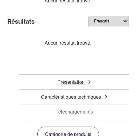
Aucun résultat trouvé.
Résultats
Aucun résultat trouvé.
Présentation
Caractéristiques techniques
Téléchargements
Catégorie de produits