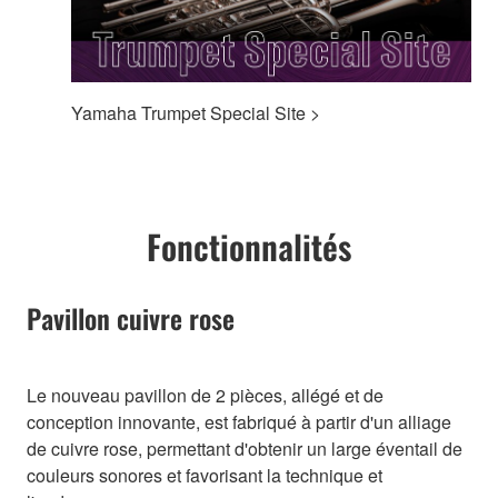
Yamaha Trumpet Special Site >
Fonctionnalités
Pavillon cuivre rose
Le nouveau pavillon de 2 pièces, allégé et de
conception innovante, est fabriqué à partir d'un alliage
de cuivre rose, permettant d'obtenir un large éventail de
couleurs sonores et favorisant la technique et