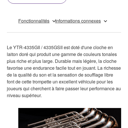
Fonctionnalités
Informations connexes
Le YTR-4335GII / 4335GSII est doté d'une cloche en
laiton doré qui produit une gamme de couleurs tonales
plus riche et plus large. Durable mais légère, la cloche
favorise une endurance facile tout en jouant. La richesse
de la qualité du son et la sensation de soufflage libre
font de cette trompette un excellent véhicule pour les
joueurs qui cherchent à faire passer leur performance au
niveau supérieur.