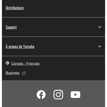
Distributeurs
Support
À propos de Yamaha
Canada - Français
Business