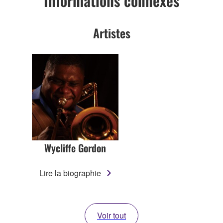
Informations connexes
Artistes
Wycliffe Gordon
Lire la biographie
Voir tout