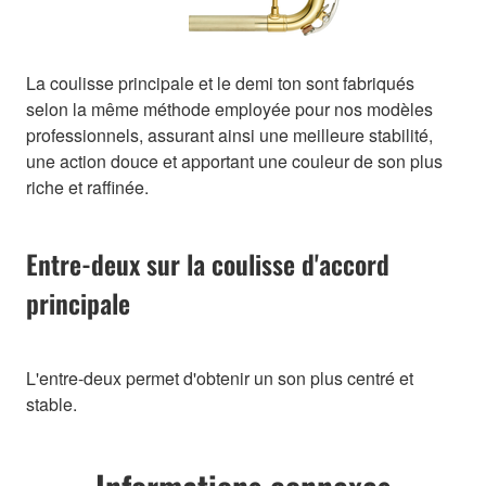
La coulisse principale et le demi ton sont fabriqués
selon la même méthode employée pour nos modèles
professionnels, assurant ainsi une meilleure stabilité,
une action douce et apportant une couleur de son plus
riche et raffinée.
Entre-deux sur la coulisse d'accord
principale
L'entre-deux permet d'obtenir un son plus centré et
stable.