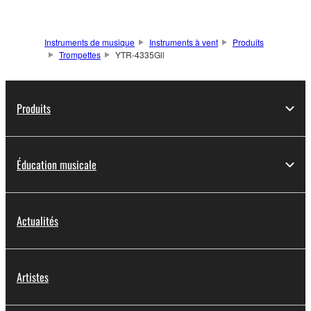
Instruments de musique
Instruments à vent
Produits
Trompettes
YTR-4335Gll
Produits
Éducation musicale
Actualités
Artistes