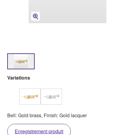
Variations
Bell: Gold brass, Finish: Gold lacquer
Enregistrement produit