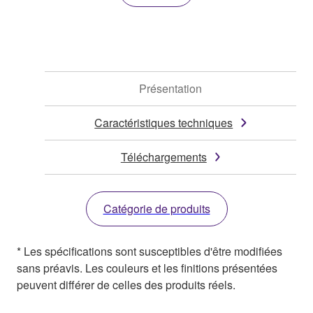
Présentation
Caractéristiques techniques
Téléchargements
Catégorie de produits
* Les spécifications sont susceptibles d'être modifiées
sans préavis. Les couleurs et les finitions présentées
peuvent différer de celles des produits réels.