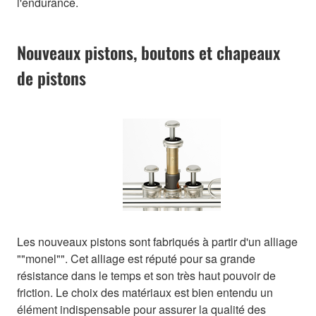
l'endurance.
Nouveaux pistons, boutons et chapeaux
de pistons
Les nouveaux pistons sont fabriqués à partir d'un alliage
""monel"". Cet alliage est réputé pour sa grande
résistance dans le temps et son très haut pouvoir de
friction. Le choix des matériaux est bien entendu un
élément indispensable pour assurer la qualité des