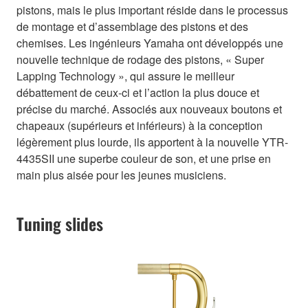
pistons, mais le plus important réside dans le processus
de montage et d’assemblage des pistons et des
chemises. Les ingénieurs Yamaha ont développés une
nouvelle technique de rodage des pistons, « Super
Lapping Technology », qui assure le meilleur
débattement de ceux-ci et l’action la plus douce et
précise du marché. Associés aux nouveaux boutons et
chapeaux (supérieurs et inférieurs) à la conception
légèrement plus lourde, ils apportent à la nouvelle YTR-
4435SII une superbe couleur de son, et une prise en
main plus aisée pour les jeunes musiciens.
Tuning slides