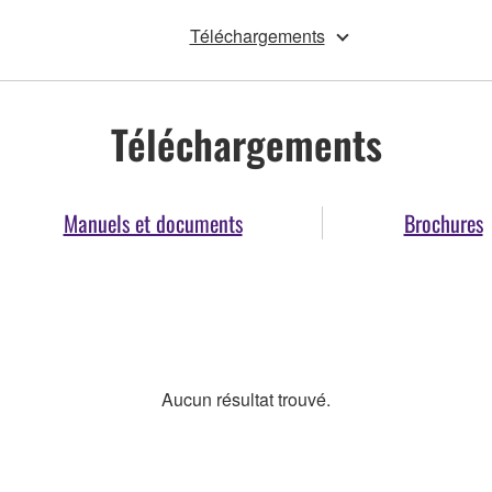
Téléchargements
Téléchargements
Manuels et documents
Brochures
Aucun résultat trouvé.