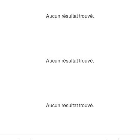
Aucun résultat trouvé.
Aucun résultat trouvé.
Aucun résultat trouvé.