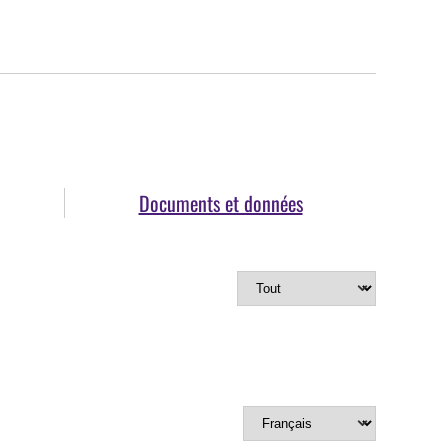
Documents et données