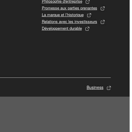
Philosophie d'entreprise
Promesse aux parties prenantes
La marque et l’historique
Relations avec les investisseurs
Développement durable
Business