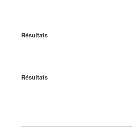
Résultats
Résultats