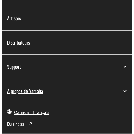
Artistes
Distributeurs
Support
À propos de Yamaha
Canada - Français
Business