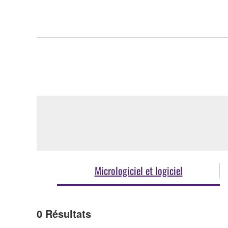
Micrologiciel et logiciel
0
Résultats