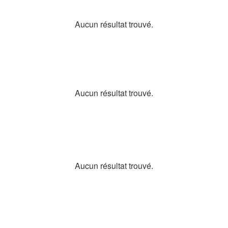
Aucun résultat trouvé.
Aucun résultat trouvé.
Aucun résultat trouvé.