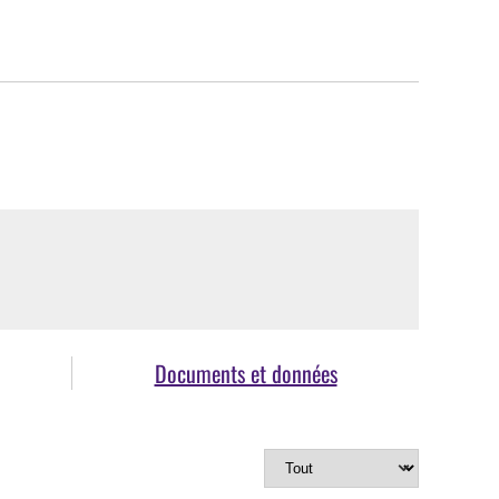
Documents et données