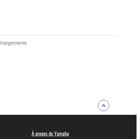
chargements
À propos de Yamaha