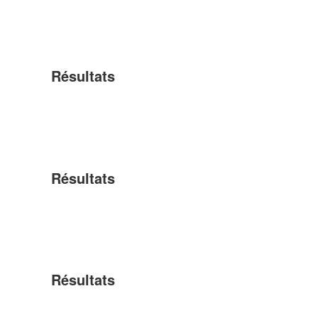
Résultats
Résultats
Résultats