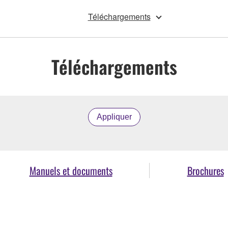
Téléchargements
Téléchargements
Appliquer
Manuels et documents
Brochures