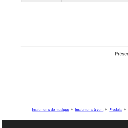
Présen
Instruments de musique
Instruments à vent
Produits