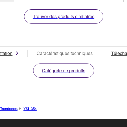
Trouver des produits similaires
tation
Caractéristiques techniques
Téléch
Catégorie de produits
Trombones
YSL-354