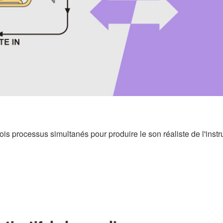
ois processus simultanés pour produire le son réaliste de l'inst