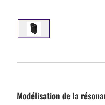
Modélisation de la résona