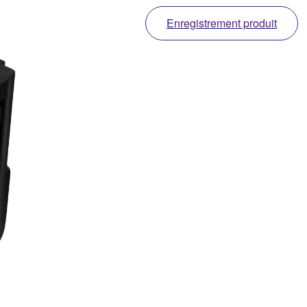
Enregistrement produit