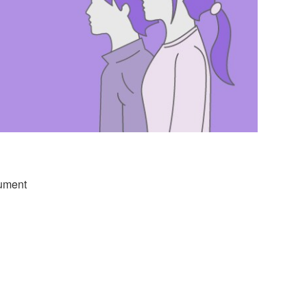
rument