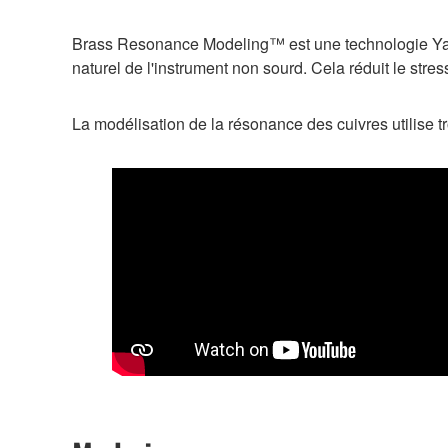
Brass Resonance Modeling™ est une technologie Yamah
naturel de l'instrument non sourd. Cela réduit le stre
La modélisation de la résonance des cuivres utilise tr