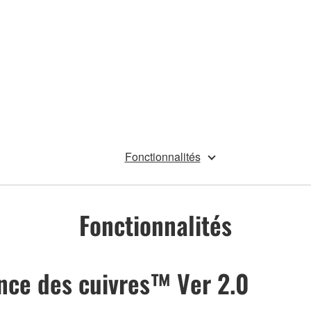
Fonctionnalités
Fonctionnalités
nce des cuivres™ Ver 2.0