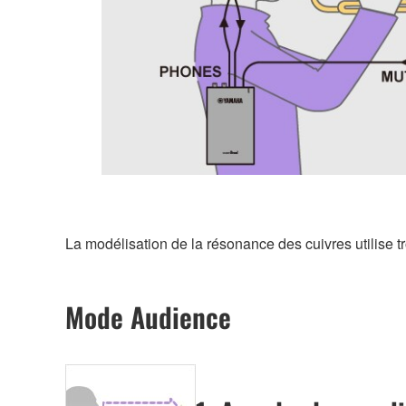
La modélisation de la résonance des cuivres utilise tr
Mode Audience