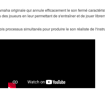
a originale qui annule efficacement le son fermé caractéristi
ss des joueurs en leur permettant de s'entraîner et de jouer libre
ois processus simultanés pour produire le son réaliste de l'inst