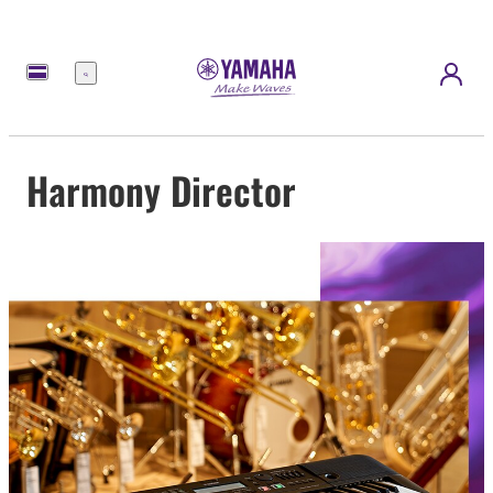
Menu
Harmony Director