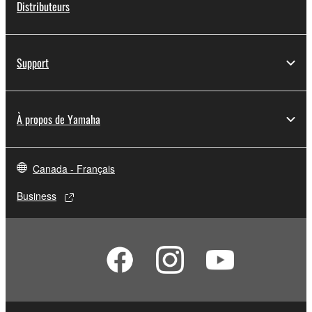
Distributeurs
Support
À propos de Yamaha
Canada - Français
Business