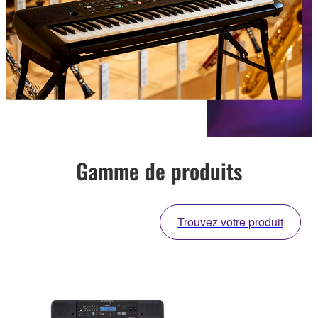
Gamme de produits
Trouvez votre produit