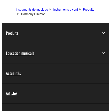
Instruments de musique
Instruments à vent
Produits
Harmony Director
Produits
Éducation musicale
Actualités
Artistes