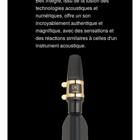
Bell intégré, issu de la fusion des
technologies acoustiques et
numériques, offre un son
incroyablement authentique et
magnifique, avec des sensations et
des réactions similaires à celles d'un
instrument acoustique.