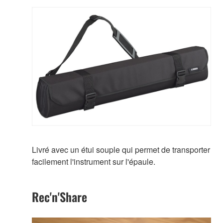
Livré avec un étui souple qui permet de transporter
facilement l'instrument sur l'épaule.
Rec'n'Share