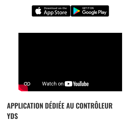
APPLICATION DÉDIÉE AU CONTRÔLEUR
YDS