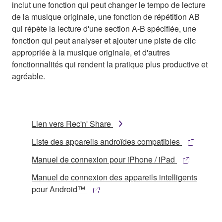
inclut une fonction qui peut changer le tempo de lecture
de la musique originale, une fonction de répétition AB
qui répète la lecture d'une section A-B spécifiée, une
fonction qui peut analyser et ajouter une piste de clic
appropriée à la musique originale, et d'autres
fonctionnalités qui rendent la pratique plus productive et
agréable.
Lien vers Rec'n' Share
Liste des appareils androïdes compatibles
Manuel de connexion pour iPhone / iPad
Manuel de connexion des appareils intelligents
pour Android™