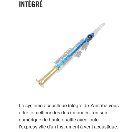
INTÉGRÉ
Le système acoustique intégré de Yamaha vous
offre le meilleur des deux mondes : un son
numérique de haute qualité avec toute
l'expressivité d'un instrument à vent acoustique.