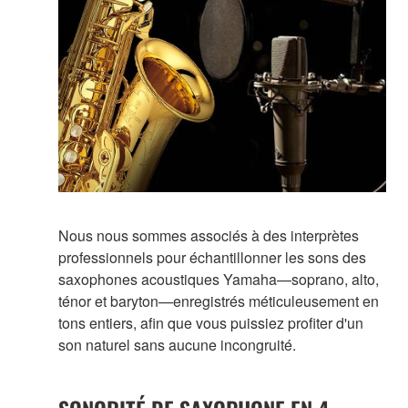
Nous nous sommes associés à des interprètes
professionnels pour échantillonner les sons des
saxophones acoustiques Yamaha—soprano, alto,
ténor et baryton—enregistrés méticuleusement en
tons entiers, afin que vous puissiez profiter d'un
son naturel sans aucune incongruité.