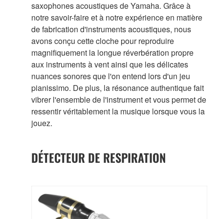
saxophones acoustiques de Yamaha. Grâce à
notre savoir-faire et à notre expérience en matière
de fabrication d'instruments acoustiques, nous
avons conçu cette cloche pour reproduire
magnifiquement la longue réverbération propre
aux instruments à vent ainsi que les délicates
nuances sonores que l'on entend lors d'un jeu
pianissimo. De plus, la résonance authentique fait
vibrer l'ensemble de l'instrument et vous permet de
ressentir véritablement la musique lorsque vous la
jouez.
DÉTECTEUR DE RESPIRATION