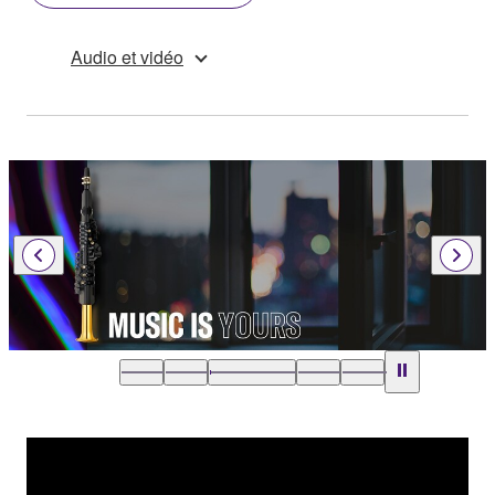
Audio et vidéo