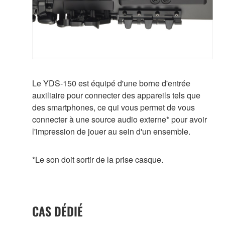
Le YDS-150 est équipé d'une borne d'entrée
auxiliaire pour connecter des appareils tels que
des smartphones, ce qui vous permet de vous
connecter à une source audio externe* pour avoir
l'impression de jouer au sein d'un ensemble.
*Le son doit sortir de la prise casque.
CAS DÉDIÉ