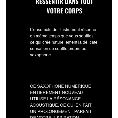
RESSENTIR DANS TOUT
VOTRE CORPS
L'ensemble de l'instrument résonne
en même temps que vous soufflez,
ce qui crée naturellement la délicate
sensation de souffle propre au
saxophone.
CE SAXOPHONE NUMÉRIQUE
ENTIÈREMENT NOUVEAU
UTILISE LA RÉSONANCE
ACOUSTIQUE, CE QUI EN FAIT
UN PROLONGEMENT PARFAIT
DE VOTRE INSPIRATION