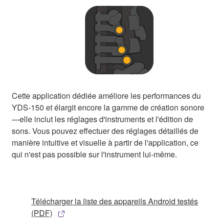
Cette application dédiée améliore les performances du
YDS-150 et élargit encore la gamme de création sonore
—elle inclut les réglages d'instruments et l'édition de
sons. Vous pouvez effectuer des réglages détaillés de
manière intuitive et visuelle à partir de l'application, ce
qui n'est pas possible sur l'instrument lui-même.
Télécharger la liste des appareils Android testés
(PDF)