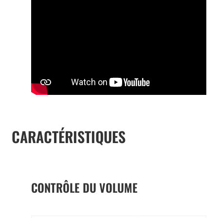
CARACTÉRISTIQUES
CONTRÔLE DU VOLUME