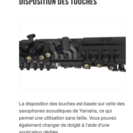
DISPOSITION DES TOUCHES
La disposition des touches est basée sur celle des
saxophones acoustiques de Yamaha, ce qui
permet une utilisation sans faille. Vous pouvez
également changer de doigté à l'aide d'une
application dédiée.