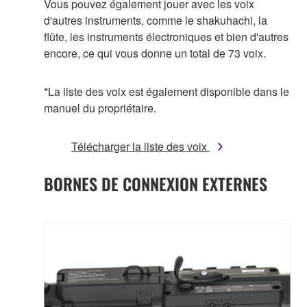
Vous pouvez également jouer avec les voix
d'autres instruments, comme le shakuhachi, la
flûte, les instruments électroniques et bien d'autres
encore, ce qui vous donne un total de 73 voix.
*La liste des voix est également disponible dans le
manuel du propriétaire.
Télécharger la liste des voix
BORNES DE CONNEXION EXTERNES