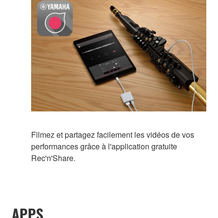
Filmez et partagez facilement les vidéos de vos
performances grâce à l'application gratuite
Rec'n'Share.
APPS