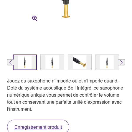
Jouez du saxophone n'importe où et n'importe quand.
Doté du système acoustique Bell intégré, ce saxophone
numérique unique vous permet de contrôler le volume
tout en conservant une parfaite unité d'expression avec
l'instrument.
Enregistrement produit