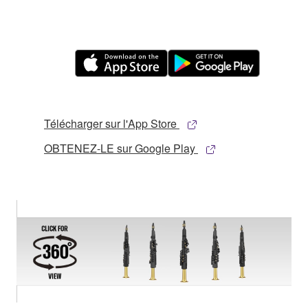
Télécharger sur l'App Store
OBTENEZ-LE sur Google Play