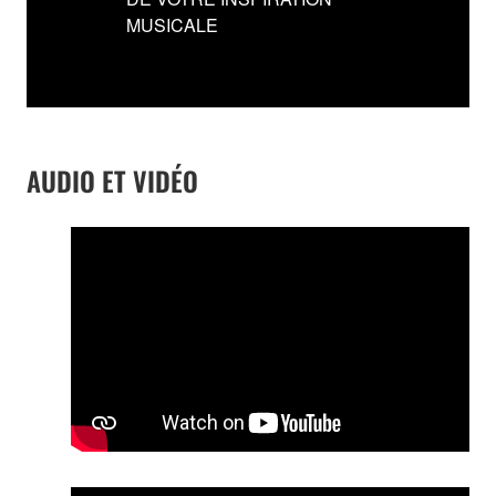
MUSICALE
AUDIO ET VIDÉO