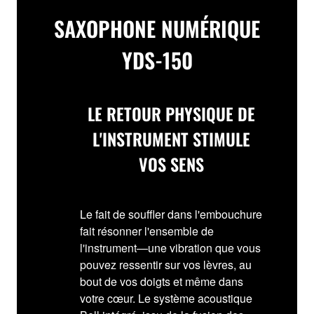
SAXOPHONE NUMÉRIQUE
YDS-150
LE RETOUR PHYSIQUE DE
L'INSTRUMENT STIMULE
VOS SENS
Le fait de souffler dans l'embouchure
fait résonner l'ensemble de
l'instrument—une vibration que vous
pouvez ressentir sur vos lèvres, au
bout de vos doigts et même dans
votre cœur. Le système acoustique