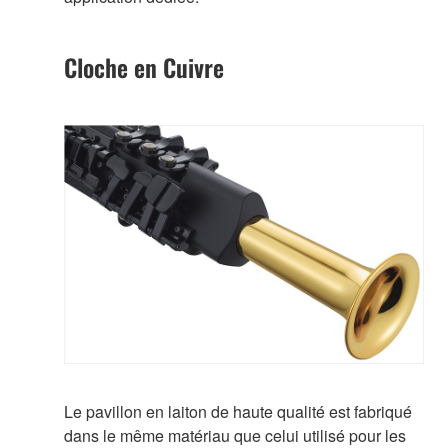
Cloche en Cuivre
Le pavillon en laiton de haute qualité est fabriqué
dans le même matériau que celui utilisé pour les