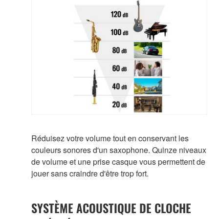
Réduisez votre volume tout en conservant les
couleurs sonores d'un saxophone. Quinze niveaux
de volume et une prise casque vous permettent de
jouer sans craindre d'être trop fort.
SYSTÈME ACOUSTIQUE DE CLOCHE