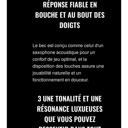
RÉPONSE FIABLE EN
BOUCHE ET AU BOUT DES
DOIGTS
Le bec est conçu comme celui d'un
saxophone acoustique pour un
confort de jeu optimal, et la
disposition des touches assure une
jouabilité naturelle et un
fonctionnement en douceur.
3
UNE TONALITÉ ET UNE
RÉSONANCE LUXUEUSES
QUE VOUS POUVEZ