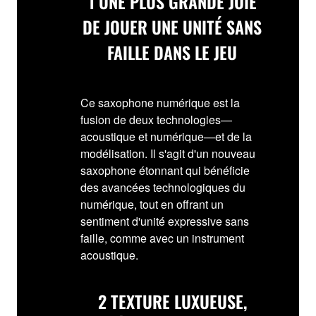
1
UNE PLUS GRANDE JOIE
DE JOUER UNE UNITÉ SANS
FAILLE DANS LE JEU
Ce saxophone numérique est la
fusion de deux technologies—
acoustique et numérique—et de la
modélisation. Il s'agit d'un nouveau
saxophone étonnant qui bénéficie
des avancées technologiques du
numérique, tout en offrant un
sentiment d'unité expressive sans
faille, comme avec un instrument
acoustique.
2
TEXTURE LUXUEUSE,