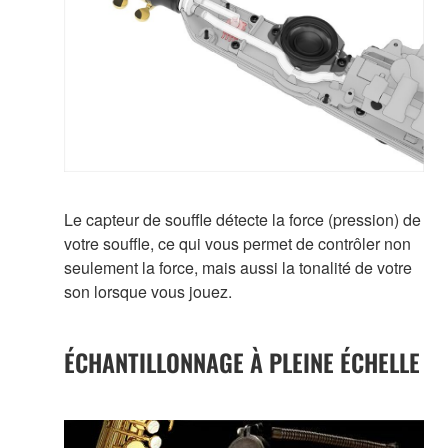
Le capteur de souffle détecte la force (pression) de
votre souffle, ce qui vous permet de contrôler non
seulement la force, mais aussi la tonalité de votre
son lorsque vous jouez.
ÉCHANTILLONNAGE À PLEINE ÉCHELLE