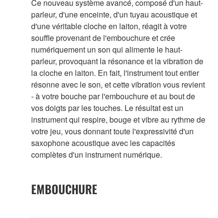
Ce nouveau système avancé, composé d'un haut-
parleur, d'une enceinte, d'un tuyau acoustique et
d'une véritable cloche en laiton, réagit à votre
souffle provenant de l'embouchure et crée
numériquement un son qui alimente le haut-
parleur, provoquant la résonance et la vibration de
la cloche en laiton. En fait, l'instrument tout entier
résonne avec le son, et cette vibration vous revient
- à votre bouche par l'embouchure et au bout de
vos doigts par les touches. Le résultat est un
instrument qui respire, bouge et vibre au rythme de
votre jeu, vous donnant toute l'expressivité d'un
saxophone acoustique avec les capacités
complètes d'un instrument numérique.
EMBOUCHURE