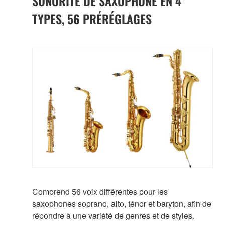
SONORITÉ DE SAXOPHONE EN 4
TYPES, 56 PRÉRÉGLAGES
Comprend 56 voix différentes pour les
saxophones soprano, alto, ténor et baryton, afin de
répondre à une variété de genres et de styles.