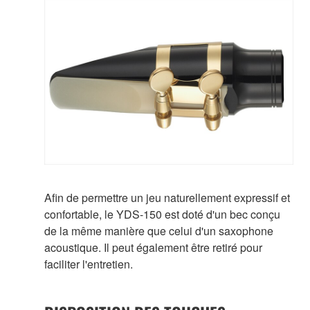
Afin de permettre un jeu naturellement expressif et
confortable, le YDS-150 est doté d'un bec conçu
de la même manière que celui d'un saxophone
acoustique. Il peut également être retiré pour
faciliter l'entretien.