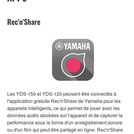
Rec'n'Share
Les YDS-150 et YDS-120 peuvent être connectés à
l'application gratuite Rec'n'Share de Yamaha pour les
appareils intelligents, ce qui permet de jouer avec les
données audio stockées sur l'appareil et de capturer la
performance sous la forme d'un enregistrement sonore
ou d'un film qui peut être partagé en ligne. Rec'n'Share