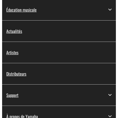
Éducation musicale
Actualités
Artistes
Distributeurs
Support
À propos de Yamaha