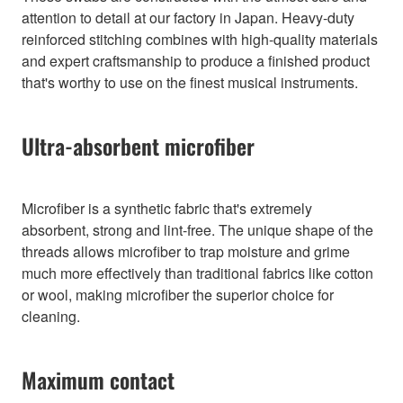
attention to detail at our factory in Japan. Heavy-duty
reinforced stitching combines with high-quality materials
and expert craftsmanship to produce a finished product
that's worthy to use on the finest musical instruments.
Ultra-absorbent microfiber
Microfiber is a synthetic fabric that's extremely
absorbent, strong and lint-free. The unique shape of the
threads allows microfiber to trap moisture and grime
much more effectively than traditional fabrics like cotton
or wool, making microfiber the superior choice for
cleaning.
Maximum contact