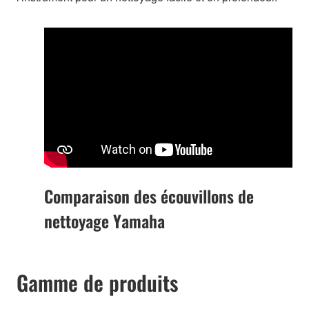
Comparaison des écouvillons de
nettoyage Yamaha
Gamme de produits