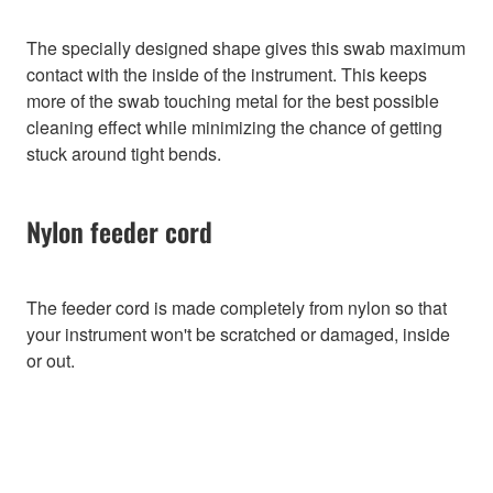
The specially designed shape gives this swab maximum
contact with the inside of the instrument. This keeps
more of the swab touching metal for the best possible
cleaning effect while minimizing the chance of getting
stuck around tight bends.
Nylon feeder cord
The feeder cord is made completely from nylon so that
your instrument won't be scratched or damaged, inside
or out.