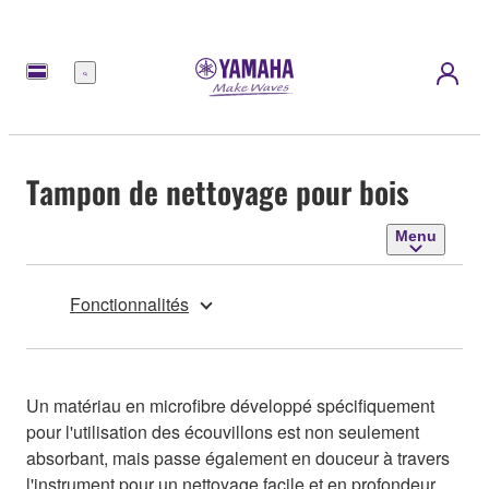
Menu
Tampon de nettoyage pour bois
Menu
Fonctionnalités
Un matériau en microfibre développé spécifiquement
pour l'utilisation des écouvillons est non seulement
absorbant, mais passe également en douceur à travers
l'instrument pour un nettoyage facile et en profondeur.