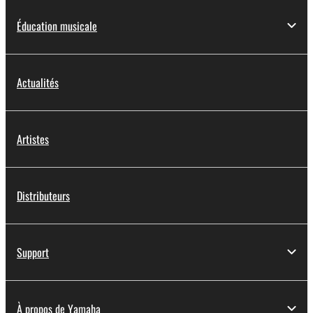
Éducation musicale
Actualités
Artistes
Distributeurs
Support
À propos de Yamaha