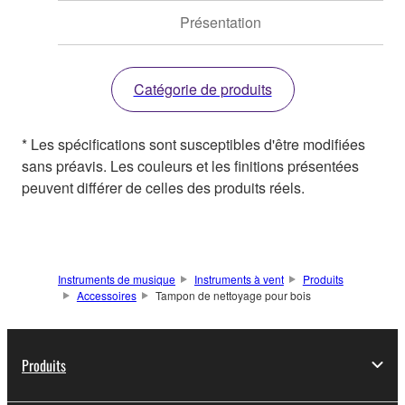
Présentation
Catégorie de produits
* Les spécifications sont susceptibles d'être modifiées
sans préavis. Les couleurs et les finitions présentées
peuvent différer de celles des produits réels.
Instruments de musique
Instruments à vent
Produits
Accessoires
Tampon de nettoyage pour bois
Produits