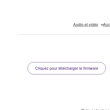
Audio et vidéo
Acc
Cliquez pour télécharger le firmware