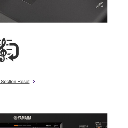
e Section Reset