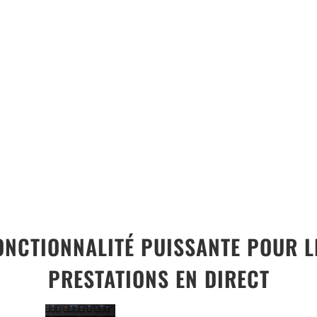
ONCTIONNALITÉ PUISSANTE POUR L
PRESTATIONS EN DIRECT