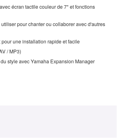
e avec écran tactile couleur de 7" et fonctions
 utiliser pour chanter ou collaborer avec d'autres
 pour une installation rapide et facile
AV / MP3)
 et du style avec Yamaha Expansion Manager