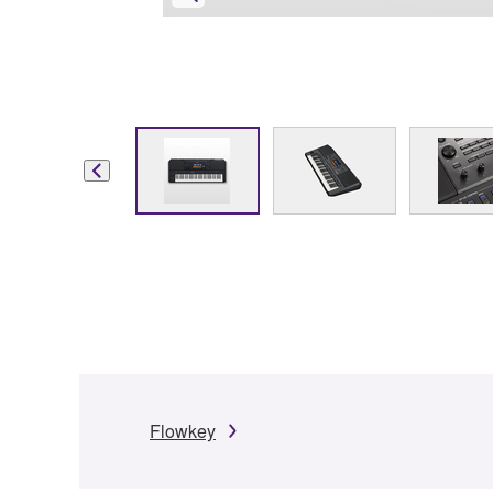
Flowkey