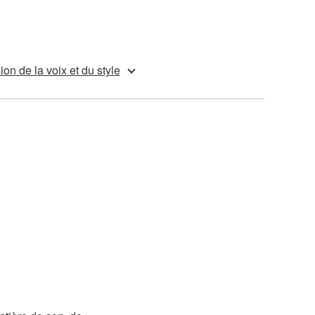
on de la voix et du style