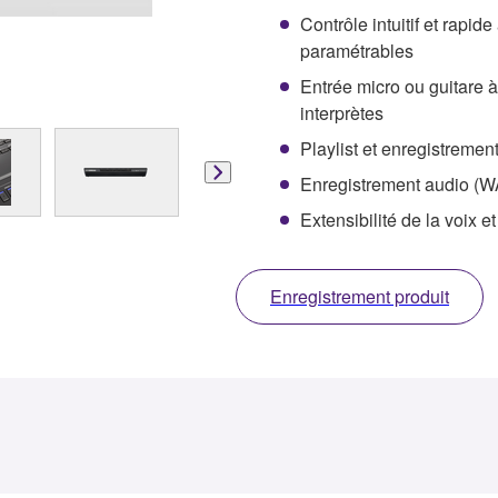
Contrôle intuitif et rapid
paramétrables
Entrée micro ou guitare à
interprètes
Playlist et enregistrement
Enregistrement audio (W
Extensibilité de la voix
Enregistrement produit