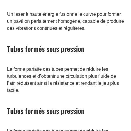
Un laser à haute énergie fusionne le cuivre pour former
un pavillon parfaitement homogène, capable de produire
des vibrations continues et régulières.
Tubes formés sous pression
La forme parfaite des tubes permet de réduire les
turbulences et d’obtenir une circulation plus fluide de
l’air, réduisant ainsi la résistance et rendant le jeu plus
facile.
Tubes formés sous pression
La forme parfaite des tubes permet de réduire les