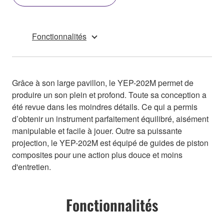
Fonctionnalités
Grâce à son large pavillon, le YEP-202M permet de
produire un son plein et profond. Toute sa conception a
été revue dans les moindres détails. Ce qui a permis
d’obtenir un instrument parfaitement équilibré, aisément
manipulable et facile à jouer. Outre sa puissante
projection, le YEP-202M est équipé de guides de piston
composites pour une action plus douce et moins
d'entretien.
Fonctionnalités