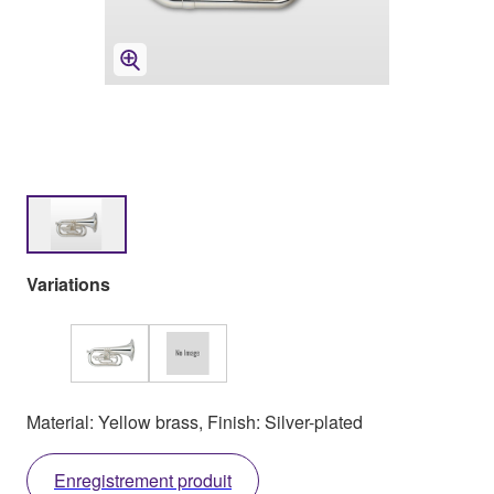
Variations
Material: Yellow brass, Finish: Silver-plated
Enregistrement produit