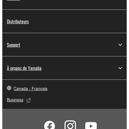
Distributeurs
Support
À propos de Yamaha
Canada - Français
Business