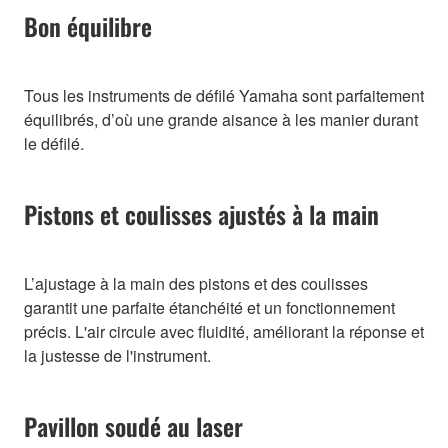
Bon équilibre
Tous les instruments de défilé Yamaha sont parfaitement
équilibrés, d’où une grande aisance à les manier durant
le défilé.
Pistons et coulisses ajustés à la main
L’ajustage à la main des pistons et des coulisses
garantit une parfaite étanchéité et un fonctionnement
précis. L'air circule avec fluidité, améliorant la réponse et
la justesse de l'instrument.
Pavillon soudé au laser