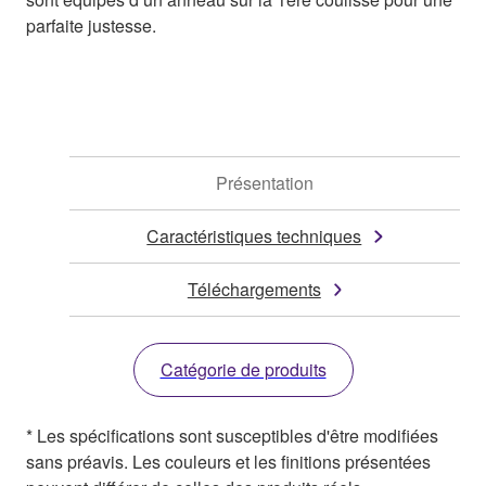
parfaite justesse.
Présentation
Caractéristiques techniques
Téléchargements
Catégorie de produits
* Les spécifications sont susceptibles d'être modifiées
sans préavis. Les couleurs et les finitions présentées