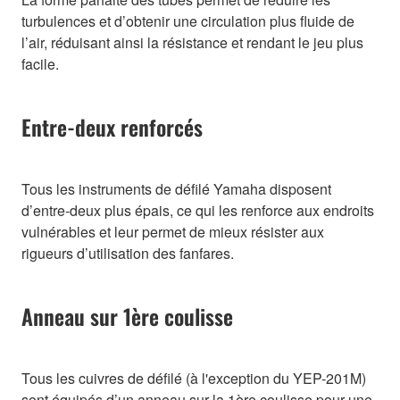
turbulences et d’obtenir une circulation plus fluide de
l’air, réduisant ainsi la résistance et rendant le jeu plus
facile.
Entre-deux renforcés
Tous les instruments de défilé Yamaha disposent
d’entre-deux plus épais, ce qui les renforce aux endroits
vulnérables et leur permet de mieux résister aux
rigueurs d’utilisation des fanfares.
Anneau sur 1ère coulisse
Tous les cuivres de défilé (à l'exception du YEP-201M)
sont équipés d’un anneau sur la 1ère coulisse pour une