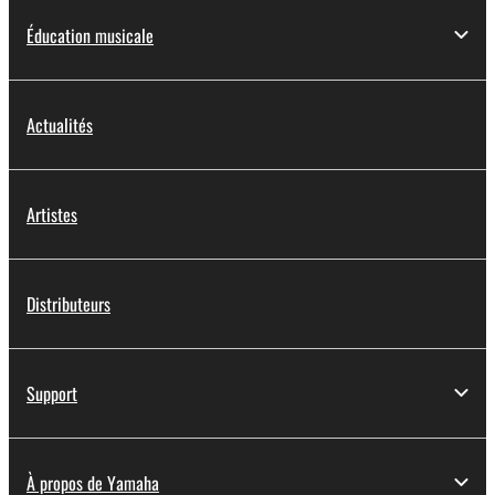
Éducation musicale
Actualités
Artistes
Distributeurs
Support
À propos de Yamaha