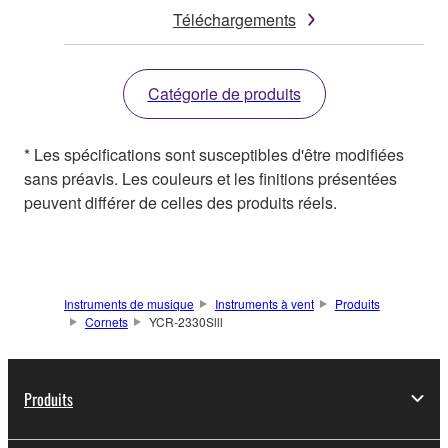
Téléchargements
Catégorie de produits
* Les spécifications sont susceptibles d'être modifiées
sans préavis. Les couleurs et les finitions présentées
peuvent différer de celles des produits réels.
Instruments de musique
Instruments à vent
Produits
Cornets
YCR-2330Slll
Produits