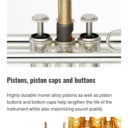
Pistons, piston caps and buttons
Highly durable monel alloy pistons as well as piston
buttons and bottom caps help lengthen the life of the
instrument while also maximizing sound quality.