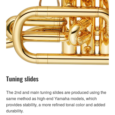
Tuning slides
The 2nd and main tuning slides are produced using the
same method as high-end Yamaha models, which
provides stability, a more refined tonal color and added
durability.