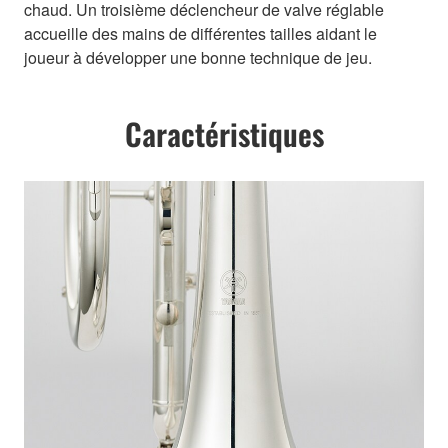
chaud. Un troisième déclencheur de valve réglable
accueille des mains de différentes tailles aidant le
joueur à développer une bonne technique de jeu.
Caractéristiques