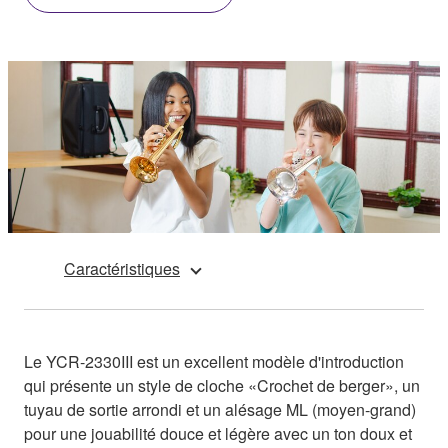
Caractéristiques
Le YCR-2330III est un excellent modèle d'introduction
qui présente un style de cloche «Crochet de berger», un
tuyau de sortie arrondi et un alésage ML (moyen-grand)
pour une jouabilité douce et légère avec un ton doux et