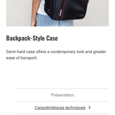
Backpack-Style Case
Semi-hard case offers a contemporary look and greater
ease of transport.
Présentation
Caractéristiques techniques