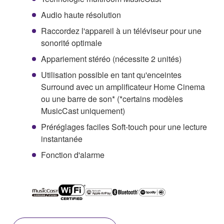
Audio haute résolution
Raccordez l'appareil à un téléviseur pour une
sonorité optimale
Appariement stéréo (nécessite 2 unités)
Utilisation possible en tant qu'enceintes
Surround avec un amplificateur Home Cinema
ou une barre de son* (*certains modèles
MusicCast uniquement)
Préréglages faciles Soft-touch pour une lecture
instantanée
Fonction d'alarme