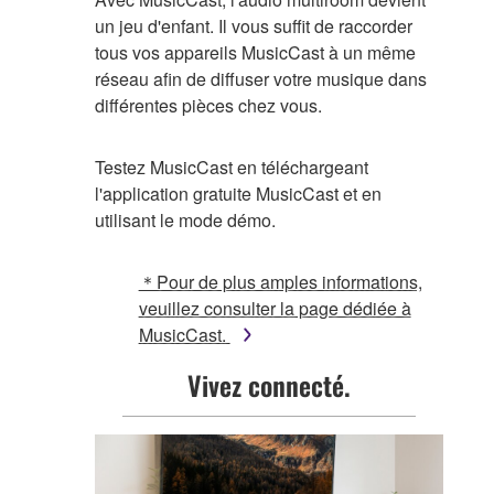
un jeu d'enfant. Il vous suffit de raccorder
tous vos appareils MusicCast à un même
réseau afin de diffuser votre musique dans
différentes pièces chez vous.
Testez MusicCast en téléchargeant
l'application gratuite MusicCast et en
utilisant le mode démo.
＊Pour de plus amples informations,
veuillez consulter la page dédiée à
MusicCast.
Vivez connecté.