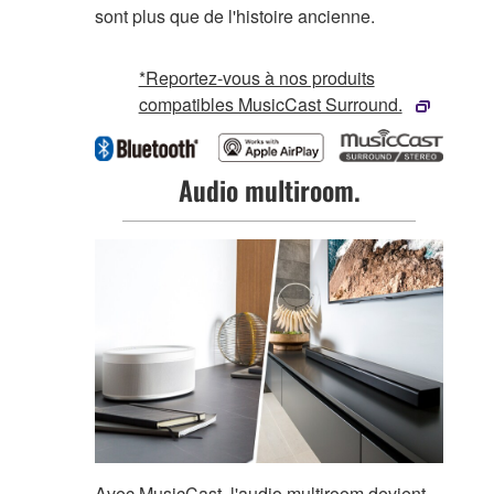
sont plus que de l'histoire ancienne.
*Reportez-vous à nos produits
compatibles MusicCast Surround.
Audio multiroom.
Avec MusicCast, l'audio multiroom devient