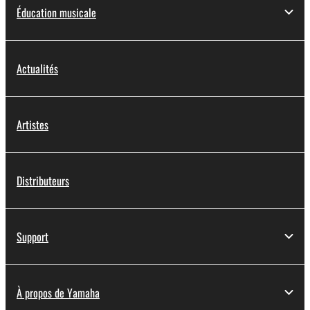
Éducation musicale
Actualités
Artistes
Distributeurs
Support
À propos de Yamaha