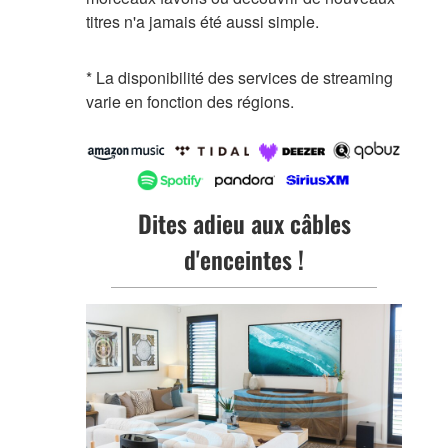
titres n'a jamais été aussi simple.
* La disponibilité des services de streaming
varie en fonction des régions.
Dites adieu aux câbles
d'enceintes !