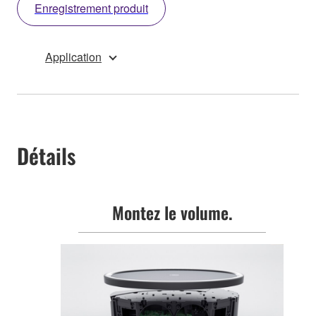
Enregistrement produit
Application
Détails
Montez le volume.