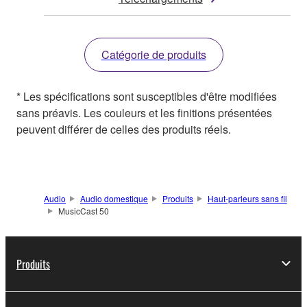
Catégorie de produits
* Les spécifications sont susceptibles d'être modifiées
sans préavis. Les couleurs et les finitions présentées
peuvent différer de celles des produits réels.
Audio
Audio domestique
Produits
Haut-parleurs sans fil
MusicCast 50
Produits