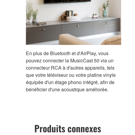
En plus de Bluetooth et d'AirPlay, vous
pouvez connecter la MusicCast 50 via un
connecteur RCA à d'autres appareils, tels
que votre téléviseur ou votre platine vinyle
équipée d'un étage phono intégré, afin de
bénéficier d'une acoustique améliorée.
Produits connexes