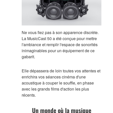
Ne vous fiez pas à son apparence discrète.
La MusicCast 50 a été conçue pour mettre
l'ambiance et remplir l'espace de sonorités
inimaginables pour un équipement de ce
gabarit.
Elle dépassera de loin toutes vos attentes et
enrichira vos séances cinéma d'une
acoustique à couper le souffle, en phase
avec les grands films d'action les plus
récents.
Un monde où la musique