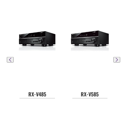
RX-V485
RX-V585