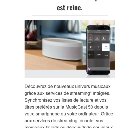
est reine.
Découvrez de nouveaux univers musicaux
grâce aux services de streaming* intégrés.
Synchronisez vos listes de lecture et vos
titres préférés sur la MusicCast 50 depuis
votre smartphone ou votre ordinateur. Grâce
aux services de streaming, écouter vos
morceaux favoris ou découvrir de nouveaux