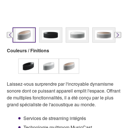
Couleurs / Finitions
Laissez-vous surprendre par l'incroyable dynamisme
sonore dont ce puissant appareil emplit l'espace. Offrant
de multiples fonctionnalités, il a été conçu par le plus
grand spécialiste de l'acoustique au monde.
Services de streaming intégrés
Technologie multiroom MusicCast