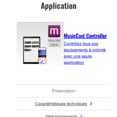
Application
MusicCast Controller
Contrôlez tous vos
équipements à volonté
avec une seule
application
Présentation
Caractéristiques techniques
Téléchargements