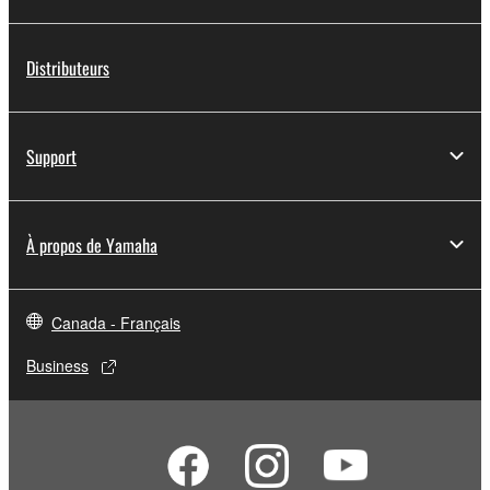
Distributeurs
Support
À propos de Yamaha
Canada - Français
Business