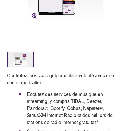
Contrôlez tous vos équipements à volonté avec une
seule application
Écoutez des services de musique en
streaming, y compris TIDAL, Deezer,
Pandora®, Spotify, Qobuz, Napster®,
SiriusXM Internet Radio et des milliers de
stations de radio Internet gratuites*