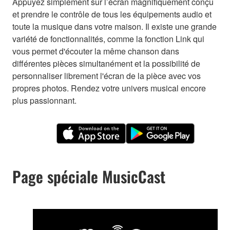
Appuyez simplement sur l’écran magnifiquement conçu
et prendre le contrôle de tous les équipements audio et
toute la musique dans votre maison. Il existe une grande
variété de fonctionnalités, comme la fonction Link qui
vous permet d'écouter la même chanson dans
différentes pièces simultanément et la possibilité de
personnaliser librement l'écran de la pièce avec vos
propres photos. Rendez votre univers musical encore
plus passionnant.
Page spéciale MusicCast