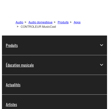
Audio
Audio domestique
Produits
Apps
CONTROLEUR MusicCast
Produits
Éducation musicale
Actualités
Artistes