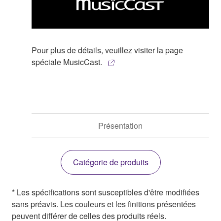
Pour plus de détails, veuillez visiter la page
spéciale MusicCast.
Présentation
Catégorie de produits
* Les spécifications sont susceptibles d'être modifiées
sans préavis. Les couleurs et les finitions présentées
peuvent différer de celles des produits réels.