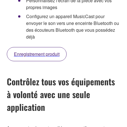
Personnalisez l'écran de la pièce avec vos
propres images
Configurez un appareil MusicCast pour
envoyer le son vers une enceinte Bluetooth ou
des écouteurs Bluetooth que vous possédez
déjà
Enregistrement produit
Contrôlez tous vos équipements
à volonté avec une seule
application