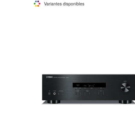
Variantes disponibles