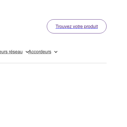
Trouvez votre produit
eurs réseau
Accordeurs