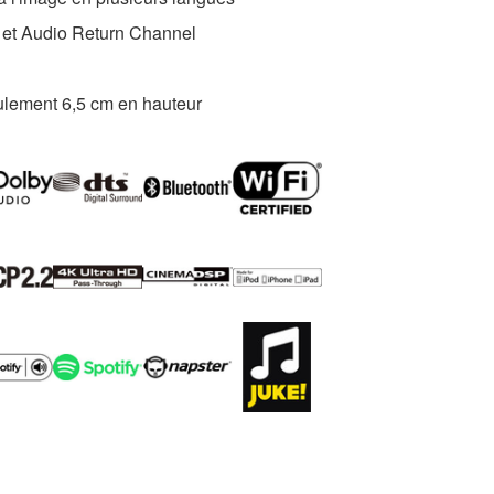
et Audio Return Channel
eulement 6,5 cm en hauteur