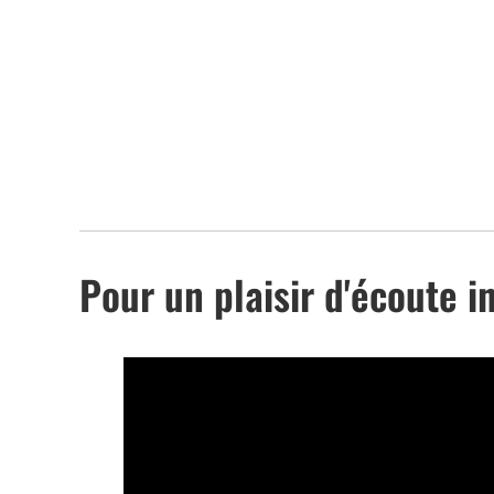
Pour un plaisir d'écoute 