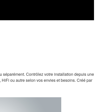
u séparément. Contrôlez votre installation depuis une
, HiFi ou autre selon vos envies et besoins. Créé par