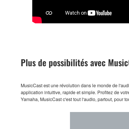
Plus de possibilités avec Musi
MusicCast est une révolution dans le monde de l'audi
application intuitive, rapide et simple. Profitez de 
Yamaha, MusicCast c'est tout l'audio, partout, pour to