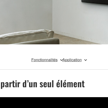
Fonctionnalités
Application
 partir d’un seul élément