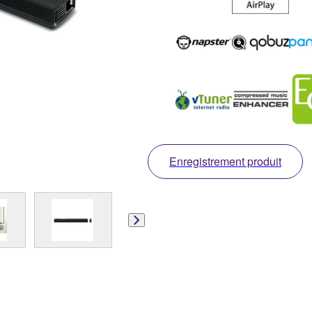
Enregistrement produit