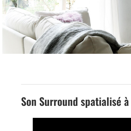
Son Surround spatialisé à