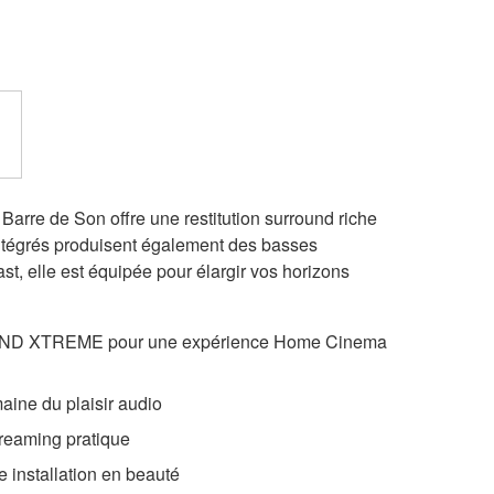
 Barre de Son offre une restitution surround riche
tégrés produisent également des basses
, elle est équipée pour élargir vos horizons
D XTREME pour une expérience Home Cinema
aine du plaisir audio
treaming pratique
 installation en beauté