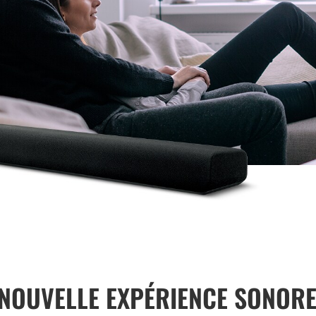
 NOUVELLE EXPÉRIENCE SONORE