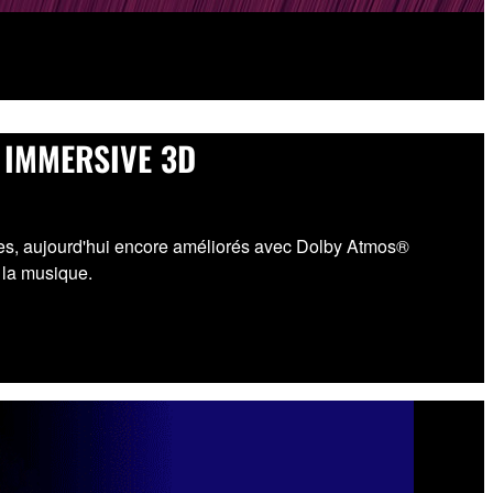
 IMMERSIVE 3D
res, aujourd'hui encore améliorés avec Dolby Atmos®
 la musique.