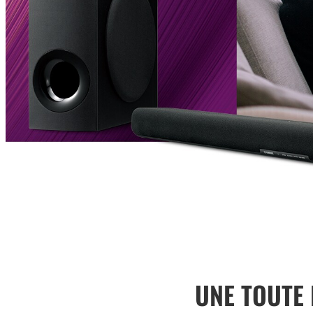
UNE TOUTE