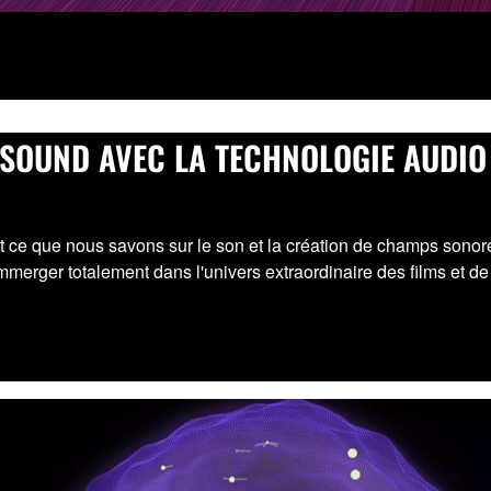
SOUND AVEC LA TECHNOLOGIE AUDIO
t ce que nous savons sur le son et la création de champs sono
mmerger totalement dans l'univers extraordinaire des films et de