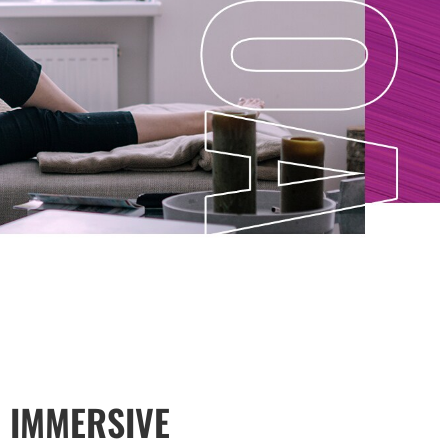
 IMMERSIVE