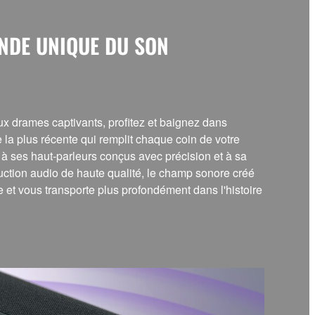
NDE UNIQUE DU SON
x drames captivants, profitez et baignez dans
la plus récente qui remplit chaque coin de votre
 à ses haut-parleurs conçus avec précision et à sa
ction audio de haute qualité, le champ sonore créé
et vous transporte plus profondément dans l'histoire