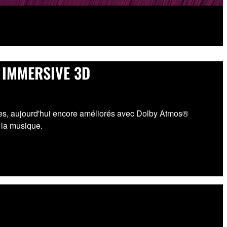
 IMMERSIVE 3D
res, aujourd'hui encore améliorés avec Dolby Atmos®
 la musique.