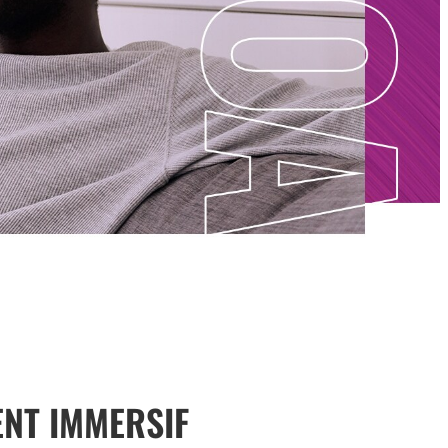
NT IMMERSIF