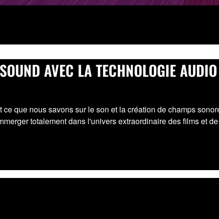
SOUND AVEC LA TECHNOLOGIE AUDIO
t ce que nous savons sur le son et la création de champs sono
mmerger totalement dans l'univers extraordinaire des films et de