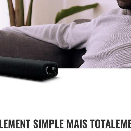
EMENT SIMPLE MAIS TOTALEME