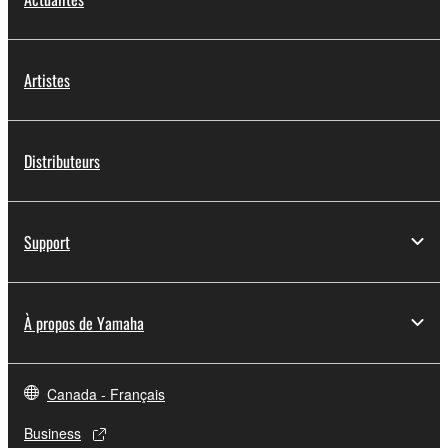
Artistes
Distributeurs
Support
À propos de Yamaha
Canada - Français
Business