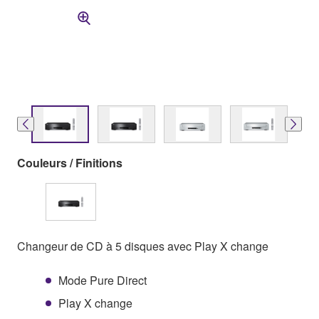
Couleurs / Finitions
Changeur de CD à 5 disques avec Play X change
Mode Pure Direct
Play X change