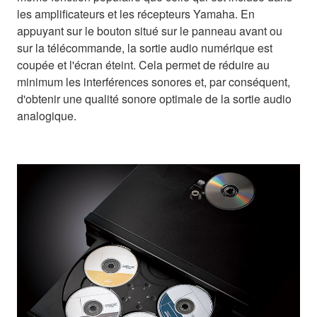
les amplificateurs et les récepteurs Yamaha. En
appuyant sur le bouton situé sur le panneau avant ou
sur la télécommande, la sortie audio numérique est
coupée et l'écran éteint. Cela permet de réduire au
minimum les interférences sonores et, par conséquent,
d'obtenir une qualité sonore optimale de la sortie audio
analogique.