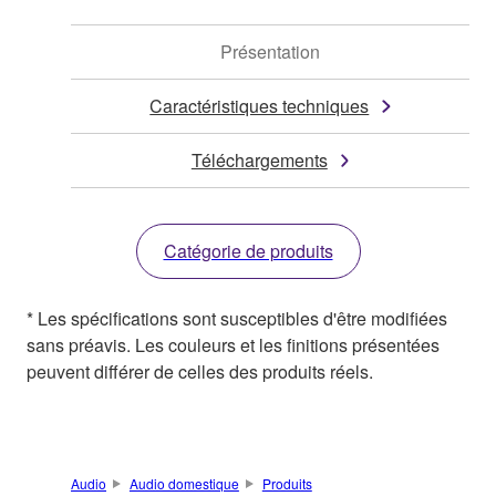
Présentation
Caractéristiques techniques
Téléchargements
Catégorie de produits
* Les spécifications sont susceptibles d'être modifiées
sans préavis. Les couleurs et les finitions présentées
peuvent différer de celles des produits réels.
Audio
Audio domestique
Produits