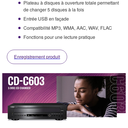
Plateau à disques à ouverture totale permettant
de changer 5 disques à la fois
Entrée USB en façade
Compatibilité MP3, WMA, AAC, WAV, FLAC
Fonctions pour une lecture pratique
Enregistrement produit