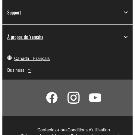
Support
À propos de Yamaha
Canada - Français
Business
Contactez-nous
Conditions d'utilisation