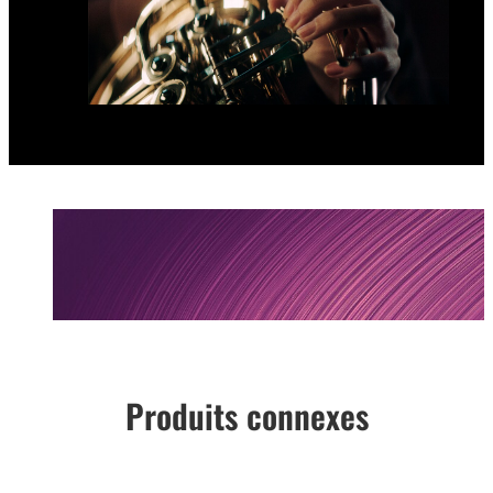
Produits connexes