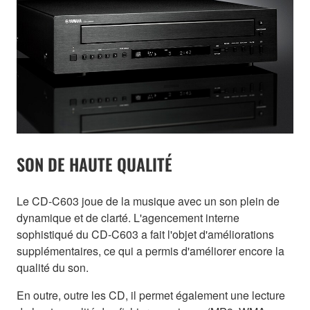
SON DE HAUTE QUALITÉ
Le CD-C603 joue de la musique avec un son plein de
dynamique et de clarté. L'agencement interne
sophistiqué du CD-C603 a fait l'objet d'améliorations
supplémentaires, ce qui a permis d'améliorer encore la
qualité du son.
En outre, outre les CD, il permet également une lecture