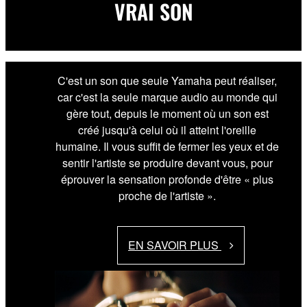
VRAI SON
C'est un son que seule Yamaha peut réaliser,
car c'est la seule marque audio au monde qui
gère tout, depuis le moment où un son est
créé jusqu'à celui où il atteint l'oreille
humaine. Il vous suffit de fermer les yeux et de
sentir l'artiste se produire devant vous, pour
éprouver la sensation profonde d'être « plus
proche de l'artiste ».
EN SAVOIR PLUS