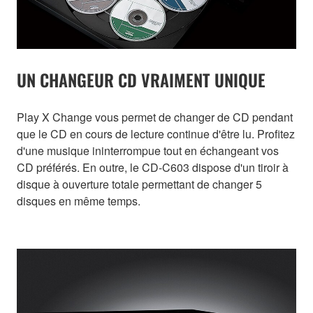
UN CHANGEUR CD VRAIMENT UNIQUE
Play X Change vous permet de changer de CD pendant
que le CD en cours de lecture continue d'être lu. Profitez
d'une musique ininterrompue tout en échangeant vos
CD préférés. En outre, le CD-C603 dispose d'un tiroir à
disque à ouverture totale permettant de changer 5
disques en même temps.