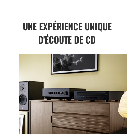
UNE EXPÉRIENCE UNIQUE
D'ÉCOUTE DE CD