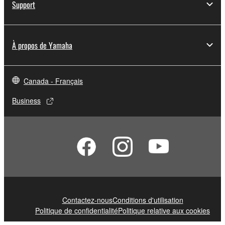
Support
À propos de Yamaha
Canada - Français
Business
Contactez-nous
Conditions d'utilisation
Politique de confidentialité
Politique relative aux cookies