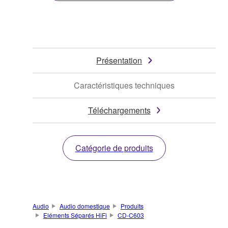
Présentation
Caractéristiques techniques
Téléchargements
Catégorie de produits
Audio
Audio domestique
Produits
Eléments Séparés HiFi
CD-C603