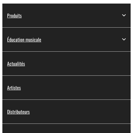
Produits
Éducation musicale
Actualités
Artistes
Distributeurs