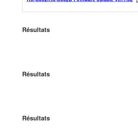
Résultats
Résultats
Résultats