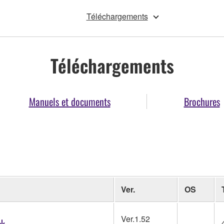
Téléchargements
Téléchargements
Manuels et documents
Brochures
Ver.
OS
Ver.1.52