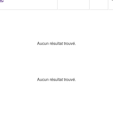
Aucun résultat trouvé.
Aucun résultat trouvé.