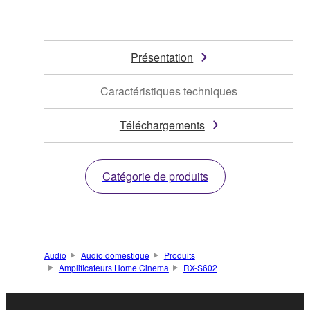
Présentation
Caractéristiques techniques
Téléchargements
Catégorie de produits
Audio
Audio domestique
Produits
Amplificateurs Home Cinema
RX-S602