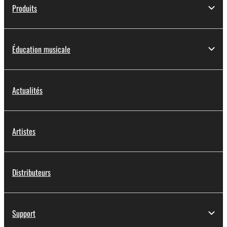
Produits
Éducation musicale
Actualités
Artistes
Distributeurs
Support