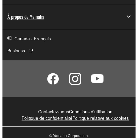
À propos de Yamaha
Canada - Français
Business
Contactez-nous
Conditions d'utilisation
Politique de confidentialité
Politique relative aux cookies
© Yamaha Corporation.