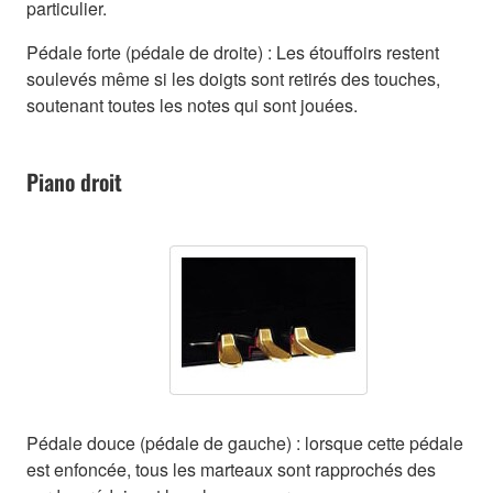
particulier.
Pédale forte (pédale de droite) : Les étouffoirs restent
soulevés même si les doigts sont retirés des touches,
soutenant toutes les notes qui sont jouées.
Piano droit
Pédale douce (pédale de gauche) : lorsque cette pédale
est enfoncée, tous les marteaux sont rapprochés des