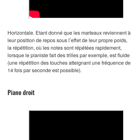
Horizontale. Etant donné que les marteaux reviennent à
leur position de repos sous l’effet de leur propre poids,
la répétition, où les notes sont répétées rapidement,
lorsque le pianiste fait des trilles par exemple, est fluide
(une répétition des touches atteignant une fréquence de
14 fois par seconde est possible).
Piano droit