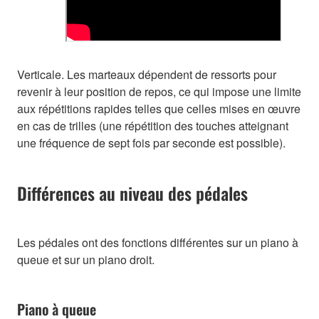
Verticale. Les marteaux dépendent de ressorts pour
revenir à leur position de repos, ce qui impose une limite
aux répétitions rapides telles que celles mises en œuvre
en cas de trilles (une répétition des touches atteignant
une fréquence de sept fois par seconde est possible).
Différences au niveau des pédales
Les pédales ont des fonctions différentes sur un piano à
queue et sur un piano droit.
Piano à queue