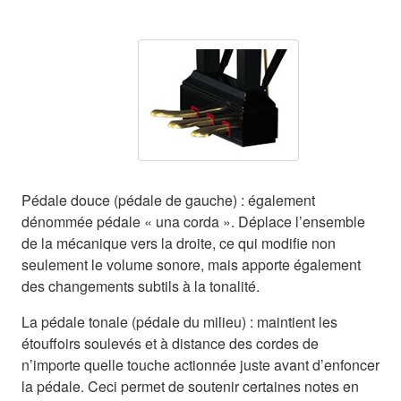
Pédale douce (pédale de gauche) : également
dénommée pédale « una corda ». Déplace l’ensemble
de la mécanique vers la droite, ce qui modifie non
seulement le volume sonore, mais apporte également
des changements subtils à la tonalité.
La pédale tonale (pédale du milieu) : maintient les
étouffoirs soulevés et à distance des cordes de
n’importe quelle touche actionnée juste avant d’enfoncer
la pédale. Ceci permet de soutenir certaines notes en