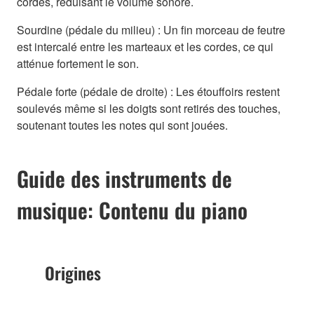
cordes, réduisant le volume sonore.
Sourdine (pédale du milieu) : Un fin morceau de feutre
est intercalé entre les marteaux et les cordes, ce qui
atténue fortement le son.
Pédale forte (pédale de droite) : Les étouffoirs restent
soulevés même si les doigts sont retirés des touches,
soutenant toutes les notes qui sont jouées.
Guide des instruments de
musique: Contenu du piano
Origines