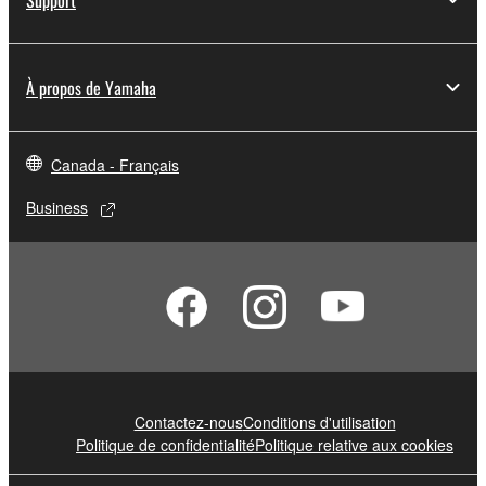
À propos de Yamaha
Canada - Français
Business
Contactez-nous
Conditions d'utilisation
Politique de confidentialité
Politique relative aux cookies