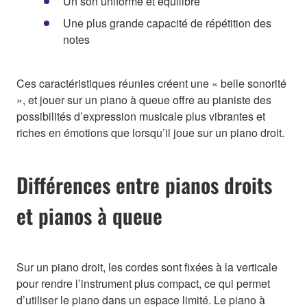
Un son uniforme et équilibré
Une plus grande capacité de répétition des
notes
Ces caractéristiques réunies créent une « belle sonorité
», et jouer sur un piano à queue offre au pianiste des
possibilités d’expression musicale plus vibrantes et
riches en émotions que lorsqu’il joue sur un piano droit.
Différences entre pianos droits
et pianos à queue
Sur un piano droit, les cordes sont fixées à la verticale
pour rendre l’instrument plus compact, ce qui permet
d’utiliser le piano dans un espace limité. Le piano à