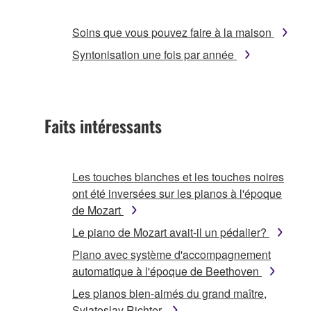
Soins que vous pouvez faire à la maison
Syntonisation une fois par année
Faits intéressants
Les touches blanches et les touches noires
ont été inversées sur les pianos à l'époque
de Mozart
Le piano de Mozart avait-il un pédalier?
Piano avec système d'accompagnement
automatique à l'époque de Beethoven
Les pianos bien-aimés du grand maître,
Sviatoslav Richter