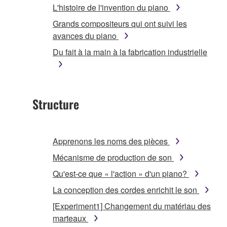
L'histoire de l'invention du piano
Grands compositeurs qui ont suivi les
avances du piano
Du fait à la main à la fabrication industrielle
Structure
Apprenons les noms des pièces
Mécanisme de production de son
Qu'est-ce que « l'action » d'un piano?
La conception des cordes enrichit le son
[Experiment1] Changement du matériau des
marteaux