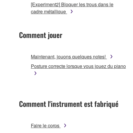
[Experiment2] Bloquer les trous dans le
cadre métallique
Comment jouer
Maintenant, jouons quelques notes!
Posture correcte lorsque vous jouez du piano
Comment l'instrument est fabriqué
Faire le corps