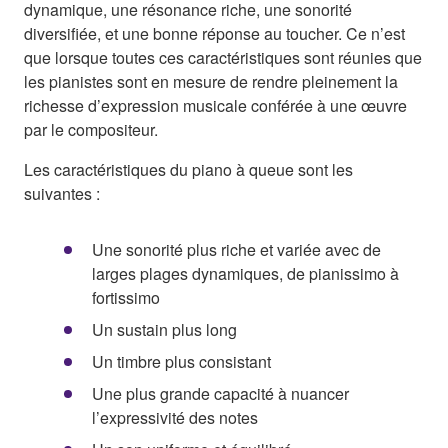
dynamique, une résonance riche, une sonorité
diversifiée, et une bonne réponse au toucher. Ce n’est
que lorsque toutes ces caractéristiques sont réunies que
les pianistes sont en mesure de rendre pleinement la
richesse d’expression musicale conférée à une œuvre
par le compositeur.
Les caractéristiques du piano à queue sont les
suivantes :
Une sonorité plus riche et variée avec de
larges plages dynamiques, de pianissimo à
fortissimo
Un sustain plus long
Un timbre plus consistant
Une plus grande capacité à nuancer
l’expressivité des notes