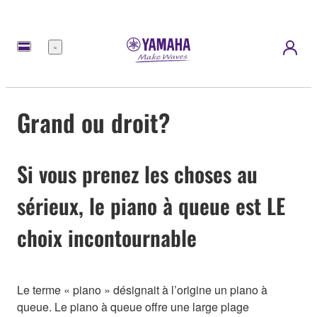
Menu
Grand ou droit?
Si vous prenez les choses au
sérieux, le piano à queue est LE
choix incontournable
Le terme « piano » désignait à l’origine un piano à
queue. Le piano à queue offre une large plage