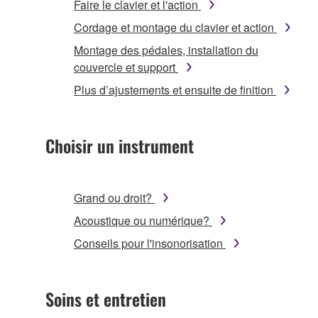
Faire le clavier et l'action
Cordage et montage du clavier et action
Montage des pédales, installation du
couvercle et support
Plus d’ajustements et ensuite de finition
Choisir un instrument
Grand ou droit?
Acoustique ou numérique?
Conseils pour l'insonorisation
Soins et entretien