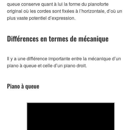
queue conserve quant à lui la forme du pianoforte
original où les cordes sont fixées à l’horizontale, d’où un
plus vaste potentiel d’expression.
Différences en termes de mécanique
Il y a une différence importante entre la mécanique d’un
piano à queue et celle d’un piano droit.
Piano à queue