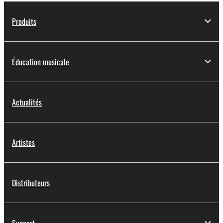
Produits
Éducation musicale
Actualités
Artistes
Distributeurs
Support