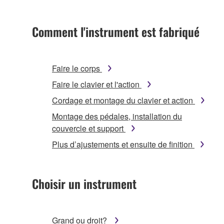
Comment l'instrument est fabriqué
Faire le corps
Faire le clavier et l'action
Cordage et montage du clavier et action
Montage des pédales, installation du
couvercle et support
Plus d’ajustements et ensuite de finition
Choisir un instrument
Grand ou droit?