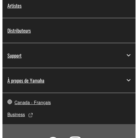
Artistes
Distributeurs
Support
À propos de Yamaha
Canada - Français
Business