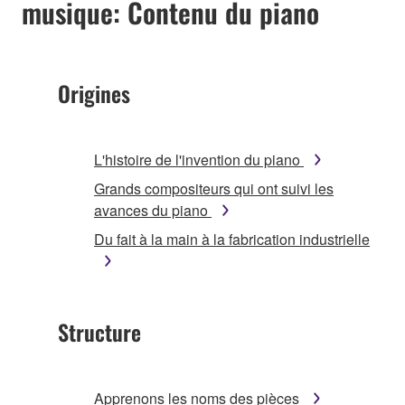
musique: Contenu du piano
Origines
L'histoire de l'invention du piano
Grands compositeurs qui ont suivi les
avances du piano
Du fait à la main à la fabrication industrielle
Structure
Apprenons les noms des pièces