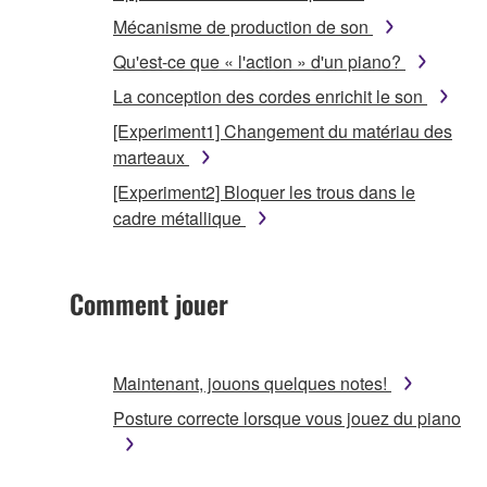
Mécanisme de production de son
Qu'est-ce que « l'action » d'un piano?
La conception des cordes enrichit le son
[Experiment1] Changement du matériau des
marteaux
[Experiment2] Bloquer les trous dans le
cadre métallique
Comment jouer
Maintenant, jouons quelques notes!
Posture correcte lorsque vous jouez du piano