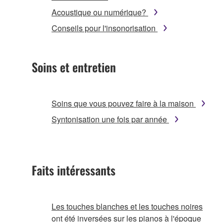
Acoustique ou numérique?
Conseils pour l'insonorisation
Soins et entretien
Soins que vous pouvez faire à la maison
Syntonisation une fois par année
Faits intéressants
Les touches blanches et les touches noires
ont été inversées sur les pianos à l'époque