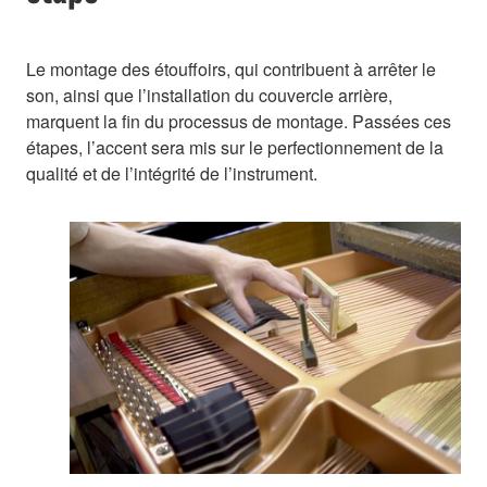
Le montage des étouffoirs, qui contribuent à arrêter le
son, ainsi que l’installation du couvercle arrière,
marquent la fin du processus de montage. Passées ces
étapes, l’accent sera mis sur le perfectionnement de la
qualité et de l’intégrité de l’instrument.