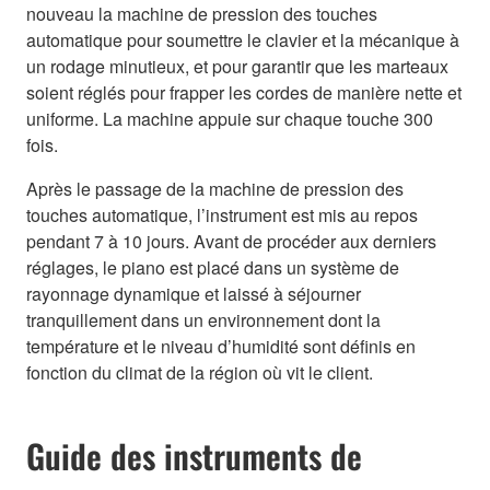
nouveau la machine de pression des touches
automatique pour soumettre le clavier et la mécanique à
un rodage minutieux, et pour garantir que les marteaux
soient réglés pour frapper les cordes de manière nette et
uniforme. La machine appuie sur chaque touche 300
fois.
Après le passage de la machine de pression des
touches automatique, l’instrument est mis au repos
pendant 7 à 10 jours. Avant de procéder aux derniers
réglages, le piano est placé dans un système de
rayonnage dynamique et laissé à séjourner
tranquillement dans un environnement dont la
température et le niveau d’humidité sont définis en
fonction du climat de la région où vit le client.
Guide des instruments de