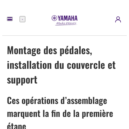
Menu
Montage des pédales,
installation du couvercle et
support
Ces opérations d’assemblage
marquent la fin de la première
étape