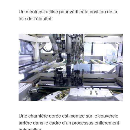
Un miroir est utilisé pour vérifier la position de la
tête de l’étouffoir
Une charnière dorée est montée sur le couvercle
arrière dans le cadre d’un processus entièrement
automatisé