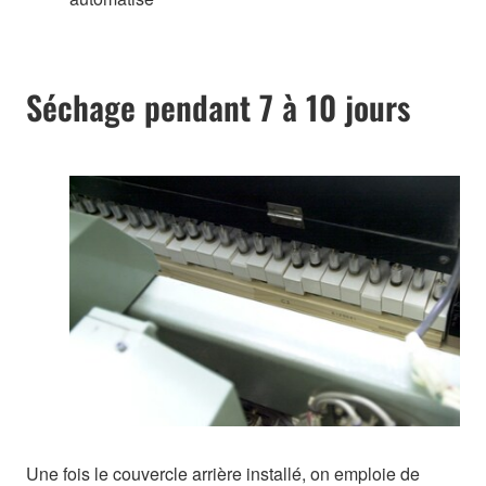
Séchage pendant 7 à 10 jours
Une fois le couvercle arrière installé, on emploie de