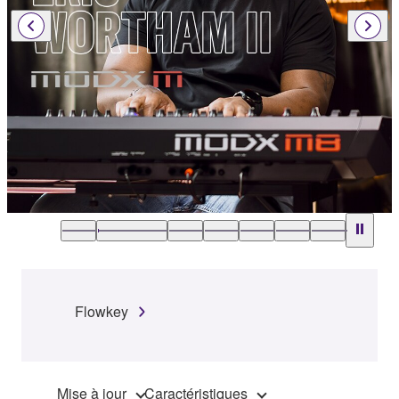
Flowkey
Mise à jour
Caractéristiques