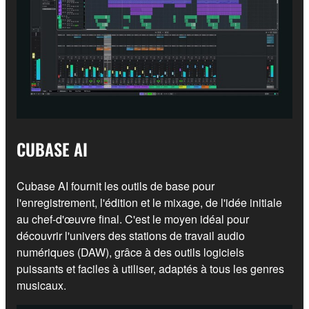
CUBASE AI
Cubase AI fournit les outils de base pour
l'enregistrement, l'édition et le mixage, de l'idée initiale
au chef-d'œuvre final. C'est le moyen idéal pour
découvrir l'univers des stations de travail audio
numériques (DAW), grâce à des outils logiciels
puissants et faciles à utiliser, adaptés à tous les genres
musicaux.