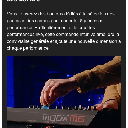
Vous trouverez des boutons dédiés à la sélection des
parties et des scènes pour contrôler 8 pièces par
performance. Particulièrement utile pour les
performances live, cette commande intuitive améliore la
convivialité générale et ajoute une nouvelle dimension à
chaque performance.