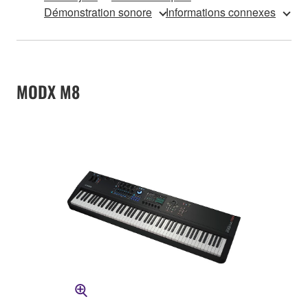
Démonstration sonore
Informations connexes
MODX M8