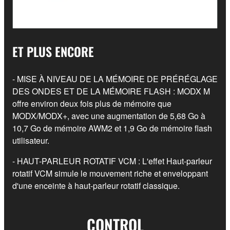
ET PLUS ENCORE
- MISE À NIVEAU DE LA MÉMOIRE DE PRÉRÉGLAGE
DES ONDES ET DE LA MÉMOIRE FLASH : MODX M
offre environ deux fois plus de mémoire que
MODX/MODX+, avec une augmentation de 5,68 Go à
10,7 Go de mémoire AWM2 et 1,9 Go de mémoire flash
utilisateur.
- HAUT-PARLEUR ROTATIF VCM : L'effet Haut-parleur
rotatif VCM simule le mouvement riche et enveloppant
d'une enceinte à haut-parleur rotatif classique.
CONTROL