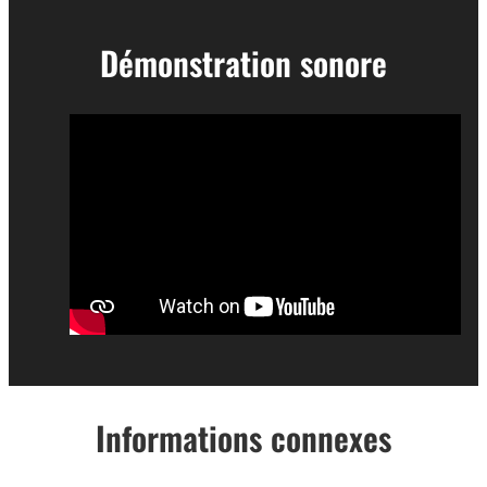
Démonstration sonore
Informations connexes