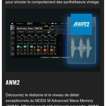
pour simuler le comportement des synthétiseurs vintage
AWM2
Découvrez le réalisme et le niveau de détail
exceptionnels du MODX M Advanced Wave Memory