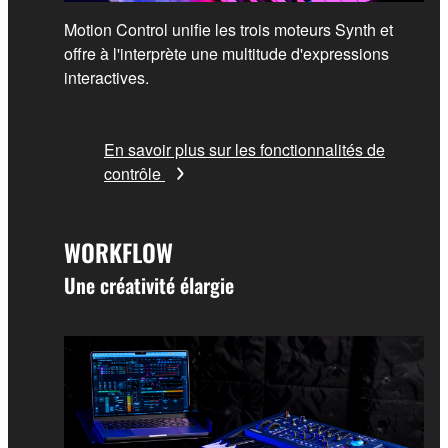
Motion Control unifie les trois moteurs Synth et
offre à l'interprète une multitude d'expressions
interactives.
En savoir plus sur les fonctionnalités de
contrôle
WORKFLOW
Une créativité élargie