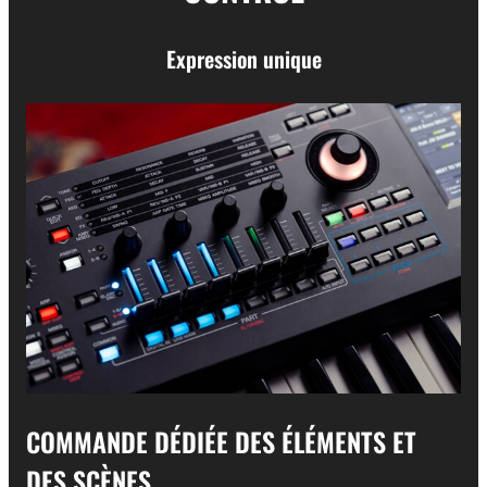
Expression unique
COMMANDE DÉDIÉE DES ÉLÉMENTS ET
DES SCÈNES