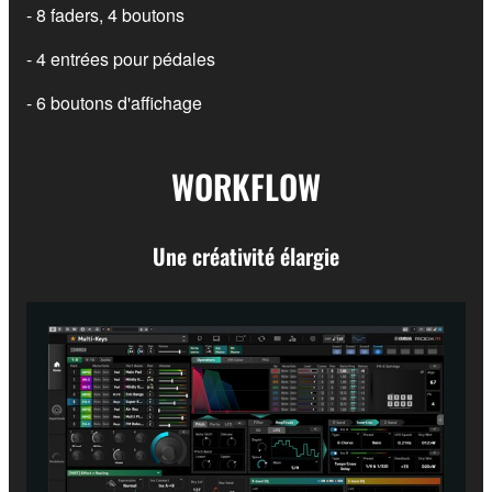
- 8 faders, 4 boutons
- 4 entrées pour pédales
- 6 boutons d'affichage
WORKFLOW
Une créativité élargie