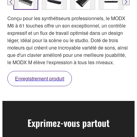
Conçu pour les synthétiseurs professionnels, le MODX
M6 à 61 touches offre un son exceptionnel, un contrôle
expressif et un flux de travail optimisé dans un design
léger, idéal pour la scène ou le studio. Doté de trois
moteurs qui créent une incroyable variété de sons, ainsi
que d'un clavier amélioré pour une meilleure jouabilité,
le MODX M élève l'expression à tous les niveaux.
Enregistrement produit
Exprimez-vous partout