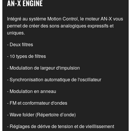
AN-X ENGINE
Intégré au système Motion Control, le moteur AN-X vous
permet de créer des sons analogiques expressifs et
uniques.
- Deux filtres
- 10 types de filtres
- Modulation de largeur d'impulsion
- Synchronisation automatique de l'oscillateur
- Modulation en anneau
- FM et conformateur d'ondes
- Wave folder (Répertoire d’onde)
- Réglages de dérive de tension et de vieillissement