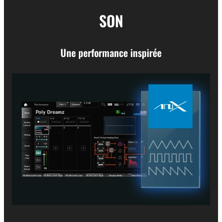
SON
Une performance inspirée