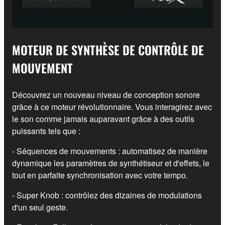
MOTEUR DE SYNTHÈSE DE CONTRÔLE DE
MOUVEMENT
Découvrez un nouveau niveau de conception sonore
grâce à ce moteur révolutionnaire. Vous interagirez avec
le son comme jamais auparavant grâce à des outils
puissants tels que :
- Séquences de mouvements : automatisez de manière
dynamique les paramètres de synthétiseur et d'effets, le
tout en parfaite synchronisation avec votre tempo.
- Super Knob : contrôlez des dizaines de modulations
d'un seul geste.