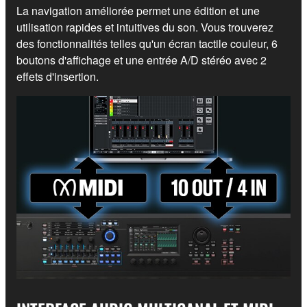
La navigation améliorée permet une édition et une
utilisation rapides et intuitives du son. Vous trouverez
des fonctionnalités telles qu'un écran tactile couleur, 6
boutons d'affichage et une entrée A/D stéréo avec 2
effets d'insertion.