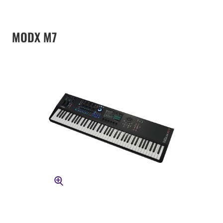
MODX M7