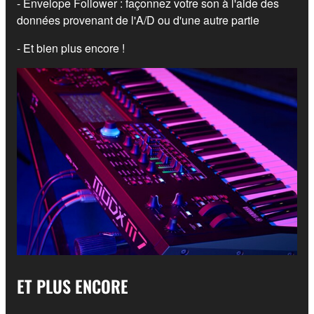
- Envelope Follower : façonnez votre son à l'aide des
données provenant de l'A/D ou d'une autre partie
- Et bien plus encore !
ET PLUS ENCORE