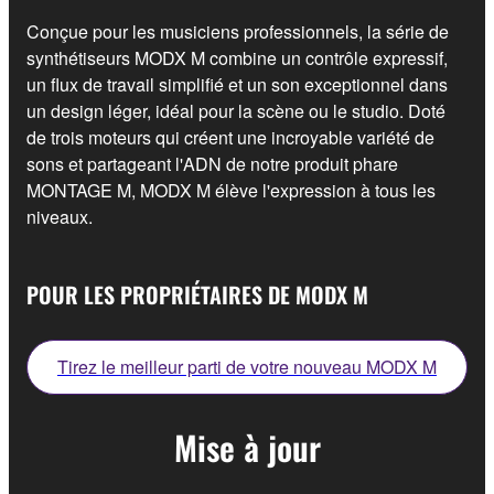
Conçue pour les musiciens professionnels, la série de
synthétiseurs MODX M combine un contrôle expressif,
un flux de travail simplifié et un son exceptionnel dans
un design léger, idéal pour la scène ou le studio. Doté
de trois moteurs qui créent une incroyable variété de
sons et partageant l'ADN de notre produit phare
MONTAGE M, MODX M élève l'expression à tous les
niveaux.
POUR LES PROPRIÉTAIRES DE MODX M
Tirez le meilleur parti de votre nouveau MODX M
Mise à jour