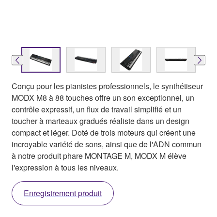
Conçu pour les pianistes professionnels, le synthétiseur
MODX M8 à 88 touches offre un son exceptionnel, un
contrôle expressif, un flux de travail simplifié et un
toucher à marteaux gradués réaliste dans un design
compact et léger. Doté de trois moteurs qui créent une
incroyable variété de sons, ainsi que de l'ADN commun
à notre produit phare MONTAGE M, MODX M élève
l'expression à tous les niveaux.
Enregistrement produit