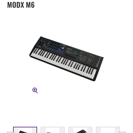
MODX M6