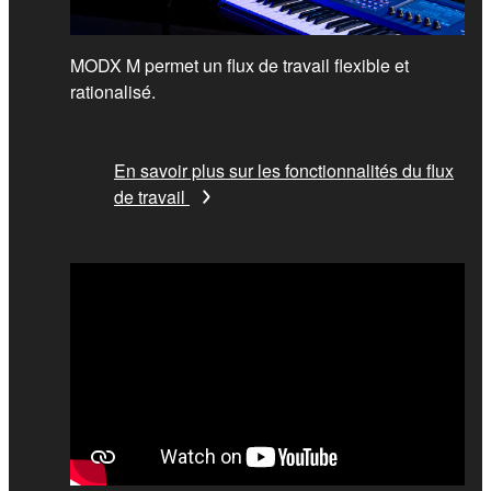
MODX M permet un flux de travail flexible et
rationalisé.
En savoir plus sur les fonctionnalités du flux
de travail