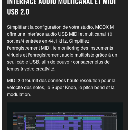
INTERFACE AUDIO MULTICANAL ET MIDI
USB 2.0
Simplifiant la configuration de votre studio, MODX M
offre une interface audio USB MIDI et multicanal 10
sorties/4 entrées en 44,1 kHz. Simplifiez
l'enregistrement MIDI, le monitoring des instruments
virtuels et l'enregistrement audio multipiste grâce à un
seul câble USB, afin de pouvoir consacrer plus de
temps à votre créativité.
MIDI 2.0 fournit des données haute résolution pour la
vélocité des notes, le Super Knob, le pitch bend et la
modulation.