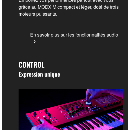
grâce au MODX M compact et léger, doté de trois
moteurs puissants.
En savoir plus sur les fonctionnalités audio
CONTROL
Expression unique