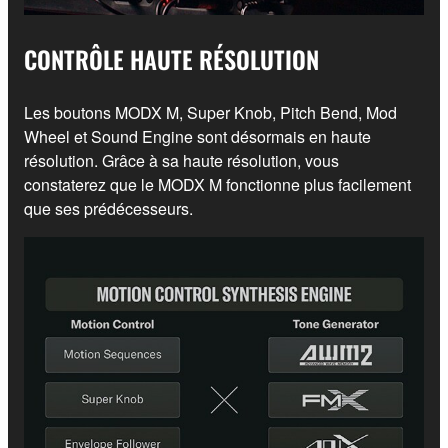
CONTRÔLE HAUTE RÉSOLUTION
Les boutons MODX M, Super Knob, Pitch Bend, Mod
Wheel et Sound Engine sont désormais en haute
résolution. Grâce à sa haute résolution, vous
constaterez que le MODX M fonctionne plus facilement
que ses prédécesseurs.