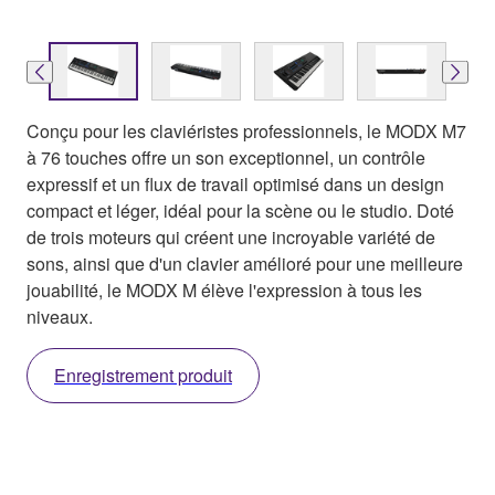
Conçu pour les claviéristes professionnels, le MODX M7
à 76 touches offre un son exceptionnel, un contrôle
expressif et un flux de travail optimisé dans un design
compact et léger, idéal pour la scène ou le studio. Doté
de trois moteurs qui créent une incroyable variété de
sons, ainsi que d'un clavier amélioré pour une meilleure
jouabilité, le MODX M élève l'expression à tous les
niveaux.
Enregistrement produit