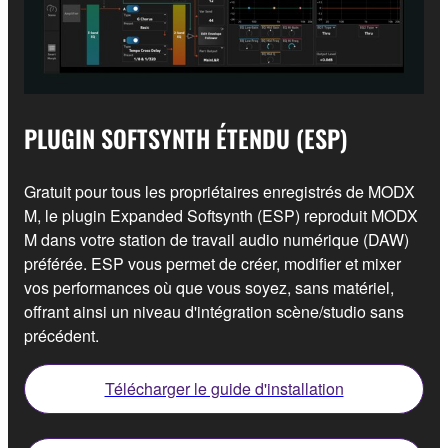
PLUGIN SOFTSYNTH ÉTENDU (ESP)
Gratuit pour tous les propriétaires enregistrés de MODX
M, le plugin Expanded Softsynth (ESP) reproduit MODX
M dans votre station de travail audio numérique (DAW)
préférée. ESP vous permet de créer, modifier et mixer
vos performances où que vous soyez, sans matériel,
offrant ainsi un niveau d'intégration scène/studio sans
précédent.
Télécharger le guide d'installation