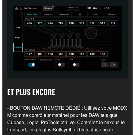
ET PLUS ENCORE
- BOUTON DAW REMOTE DÉDIÉ : Utilisez votre MODX
M comme contrôleur matériel pour les DAW tels que
Cubase, Logic, ProTools et Live. Contrôlez le mixeur, le
transport, les plugins Softsynth et bien plus encore.