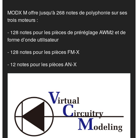
MODX M offre jusqu'à 268 notes de polyphonie sur ses
trois moteurs :
- 128 notes pour les pièces de préréglage AWM2 et de
forme d’onde utilisateur
- 128 notes pour les pièces FM-X
- 12 notes pour les pièces AN-X