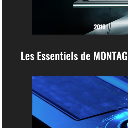
Les Essentiels de MONTAG