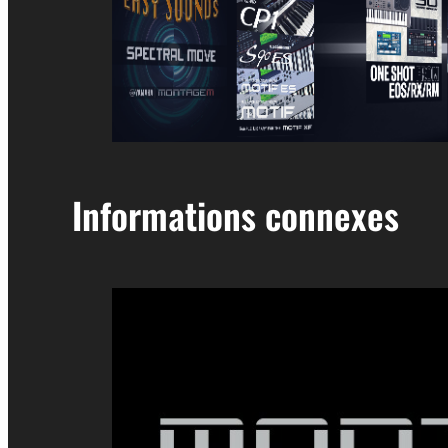
Informations connexes