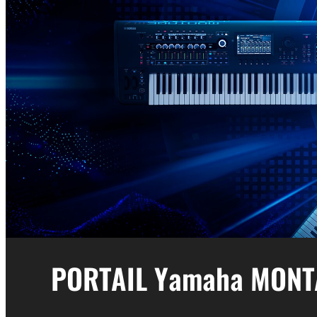
PORTAIL Yamaha MONT