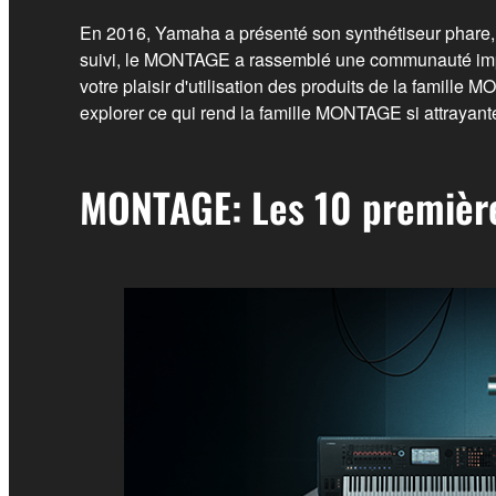
En 2016, Yamaha a présenté son synthétiseur phare, 
suivi, le MONTAGE a rassemblé une communauté impr
votre plaisir d'utilisation des produits de la famille M
explorer ce qui rend la famille MONTAGE si attrayant
MONTAGE: Les 10 premièr