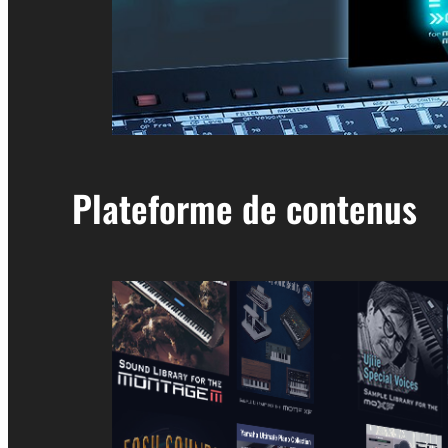
Plateforme de contenus