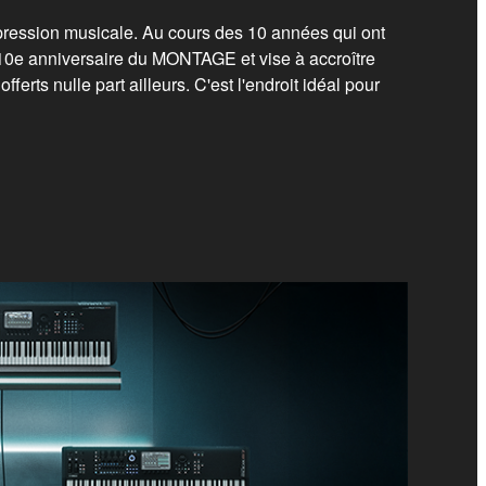
pression musicale. Au cours des 10 années qui ont
0e anniversaire du MONTAGE et vise à accroître
ferts nulle part ailleurs. C'est l'endroit idéal pour