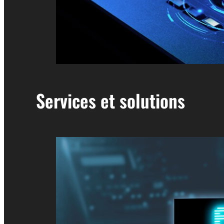
Services et solutions