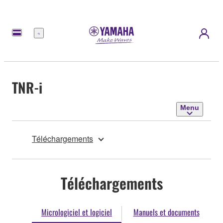
Menu
TNR-i
Menu
Téléchargements
Téléchargements
Micrologiciel et logiciel
Manuels et documents