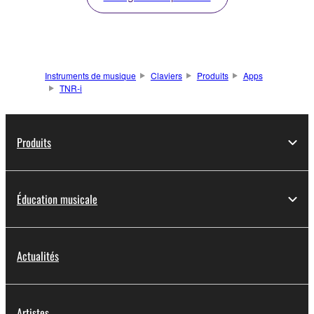
Instruments de musique
Claviers
Produits
Apps
TNR-i
Produits
Éducation musicale
Actualités
Artistes