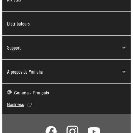
Distributeurs
Support
À propos de Yamaha
Canada - Français
Business