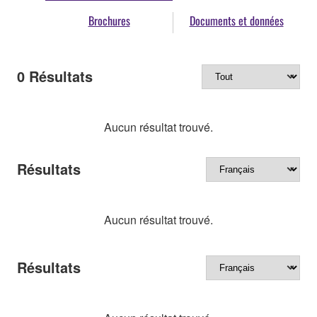
Brochures
Documents et données
0
Résultats
Aucun résultat trouvé.
Résultats
Aucun résultat trouvé.
Résultats